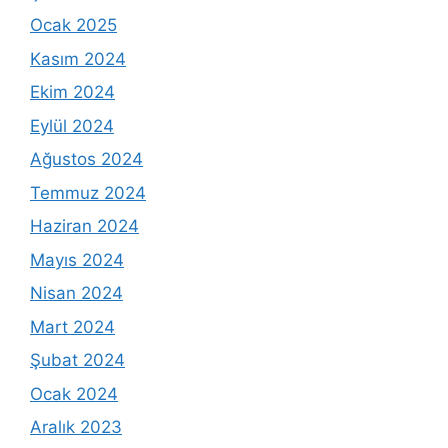
Ocak 2025
Kasım 2024
Ekim 2024
Eylül 2024
Ağustos 2024
Temmuz 2024
Haziran 2024
Mayıs 2024
Nisan 2024
Mart 2024
Şubat 2024
Ocak 2024
Aralık 2023