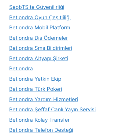
SeobTSite Güvenilirliği
Betlondra Oyun Çeşitliliği
Betlondra Mobil Platform
Betlondra Dış Ödemeler
Betlondra Sms Bildirimleri
Betlondra Altyapı Şirketi
Betlondra
Betlondra Yetkin Ekip
Betlondra Türk Pokeri
Betlondra Yardım Hizmetleri
Betlondra Şeffaf Canlı Yayın Servisi
Betlondra Kolay Transfer
Betlondra Telefon Desteği