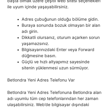
başta olmak üzere çeşitli web sitesi seçenekleri
ile uyum içinde yaşayabilirsiniz.
Adres çubuğunun olduğu bölüme gidin.
Buraya sonunda bozuk olmayan bir alan
adı girin.
Dikkatli olursanız, oturum açarken sorun
yaşamazsınız.
Bilgisayarınızdaki Enter veya Forward
düğmesine basın.
Güçlü ve hızlı altyapımız sayesinde
sitenin yüklenmesi uzun sürmüyor.
Betlondra Yeni Adres Telefonu Var
Betlondra Yeni Adres Telefonuna Betlondra alan
adı uyumlu tüm cep telefonlarından her zaman
ulaşabilirsiniz. Web’de bilgisayar dışındaki