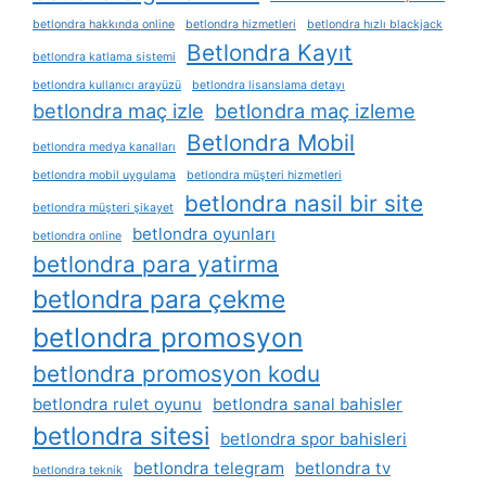
betlondra hakkında online
betlondra hizmetleri
betlondra hızlı blackjack
Betlondra Kayıt
betlondra katlama sistemi
betlondra kullanıcı arayüzü
betlondra lisanslama detayı
betlondra maç izle
betlondra maç izleme
Betlondra Mobil
betlondra medya kanalları
betlondra mobil uygulama
betlondra müşteri hizmetleri
betlondra nasil bir site
betlondra müşteri şikayet
betlondra oyunları
betlondra online
betlondra para yatirma
betlondra para çekme
betlondra promosyon
betlondra promosyon kodu
betlondra rulet oyunu
betlondra sanal bahisler
betlondra sitesi
betlondra spor bahisleri
betlondra telegram
betlondra tv
betlondra teknik