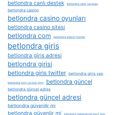
betlondra canlı destek
betlondra canlı yayınları
betlondra casino
betlondra casino oyunları
betlondra casino sitesi
betlondra com
betlondra dolaylı hizmet
betlondra giris
betlondra giris adresi
betlondra girisi
betlondra giris twitter
betlondra giris yap
betlondra güncel
betlondra giriş ve hızlı giriş
betlondra güncel adres
betlondra güncel adresi
betlondra güvenilir mi
betlondra güvenlir mi
betlondra haberlerine kayıt olun