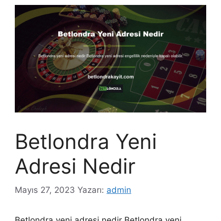
Betlondra Yeni
Adresi Nedir
Mayıs 27, 2023
Yazarı:
admin
Betlondra yeni adresi nedir Betlondra yeni