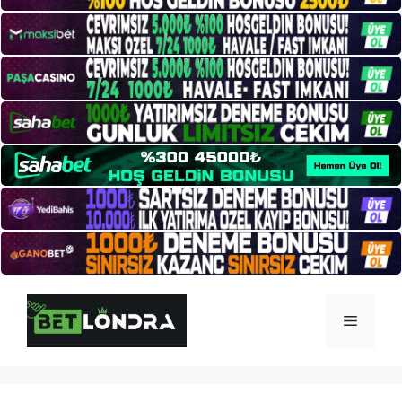
İçeriğe
atla
Menü