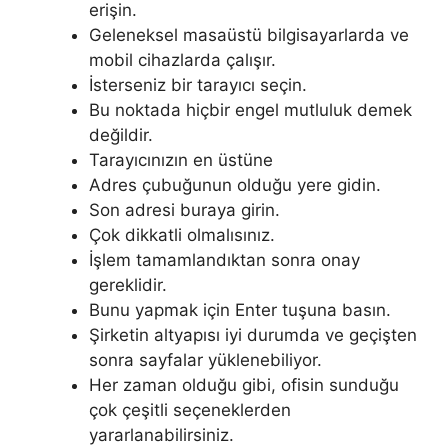
erişin.
Geleneksel masaüstü bilgisayarlarda ve
mobil cihazlarda çalışır.
İsterseniz bir tarayıcı seçin.
Bu noktada hiçbir engel mutluluk demek
değildir.
Tarayıcınızın en üstüne
Adres çubuğunun olduğu yere gidin.
Son adresi buraya girin.
Çok dikkatli olmalısınız.
İşlem tamamlandıktan sonra onay
gereklidir.
Bunu yapmak için Enter tuşuna basın.
Şirketin altyapısı iyi durumda ve geçişten
sonra sayfalar yüklenebiliyor.
Her zaman olduğu gibi, ofisin sunduğu
çok çeşitli seçeneklerden
yararlanabilirsiniz.