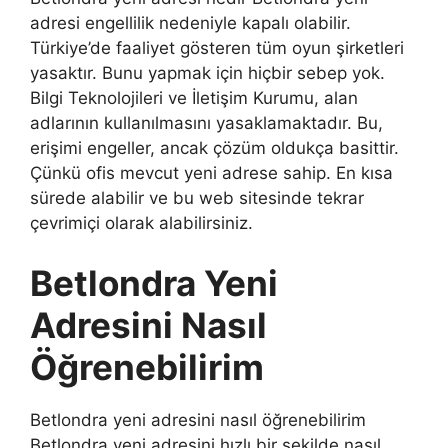
adresi engellilik nedeniyle kapalı olabilir.
Türkiye’de faaliyet gösteren tüm oyun şirketleri
yasaktır. Bunu yapmak için hiçbir sebep yok.
Bilgi Teknolojileri ve İletişim Kurumu, alan
adlarının kullanılmasını yasaklamaktadır. Bu,
erişimi engeller, ancak çözüm oldukça basittir.
Çünkü ofis mevcut yeni adrese sahip. En kısa
sürede alabilir ve bu web sitesinde tekrar
çevrimiçi olarak alabilirsiniz.
Betlondra Yeni
Adresini Nasıl
Öğrenebilirim
Betlondra yeni adresini nasıl öğrenebilirim
Betlondra yeni adresini hızlı bir şekilde nasıl