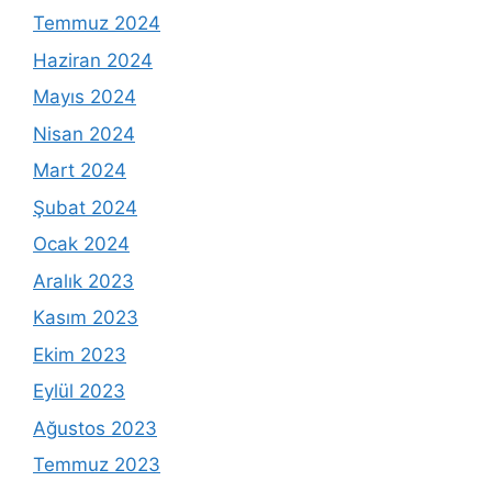
Temmuz 2024
Haziran 2024
Mayıs 2024
Nisan 2024
Mart 2024
Şubat 2024
Ocak 2024
Aralık 2023
Kasım 2023
Ekim 2023
Eylül 2023
Ağustos 2023
Temmuz 2023