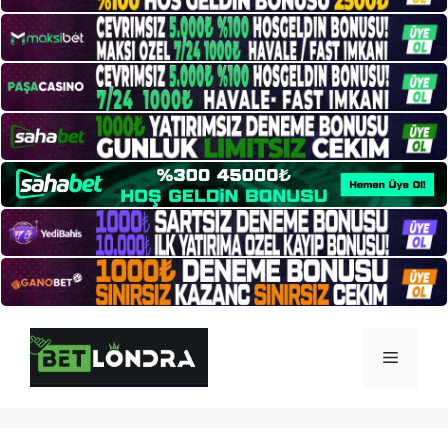
İçeriğe
atla
Menü