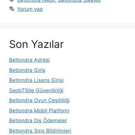
Betlondra Nedir
,
Betlondra Şikayet
Yorum yap
Son Yazılar
Betlondra Adresi
Betlondra Giriş
Betlondra Lisans Girişi
SeobTSite Güvenilirliği
Betlondra Oyun Çeşitliliği
Betlondra Mobil Platform
Betlondra Dış Ödemeler
Betlondra Sms Bildirimleri