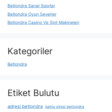
Betlondra Sanal Sporlar
Betlondra Oyun Severler
Betlondra Casino Ve Slot Makineleri
Kategoriler
Betlondra
Etiket Bulutu
adresi betlondra
bahis sitesi betlondra