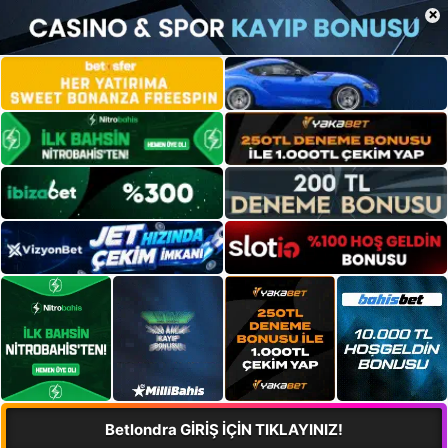
×
Betlondra GİRİŞ İÇİN TIKLAYINIZ!