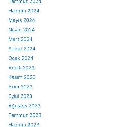
Temmuz 2024
Haziran 2024
Mayıs 2024
Nisan 2024
Mart 2024
Şubat 2024
Ocak 2024
Aralık 2023
Kasım 2023
Ekim 2023
Eylül 2023
Ağustos 2023
Temmuz 2023
Haziran 2023