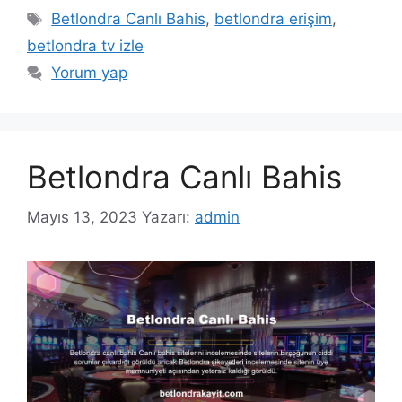
Etiketler
Betlondra Canlı Bahis
,
betlondra erişim
,
betlondra tv izle
Yorum yap
Betlondra Canlı Bahis
Mayıs 13, 2023
Yazarı:
admin