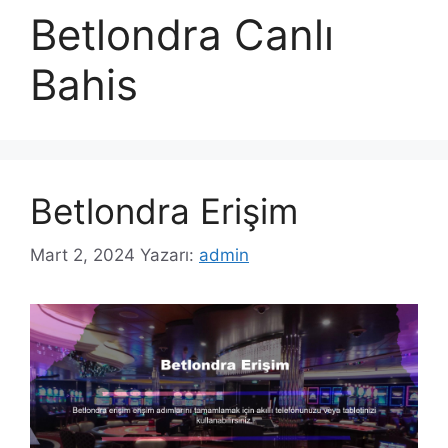
Betlondra Canlı
Bahis
Betlondra Erişim
Mart 2, 2024
Yazarı:
admin