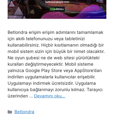
Betlondra erişim erişim adımlarını tamamlamak
için akıllı telefonunuzu veya tabletinizi
kullanabilirsiniz. Hiçbir kısıtlamanın olmadığı bir
mobil sistem sizin için büyük bir nimet olacaktır.
Ne oyun şubesi ne de web sitesi yürürlükteki
kuralları değiştirmeyecektir. Mobil sisteme
yalnızca Google Play Store veya AppStore’dan
indirilen uygulamalarla kullanıcılar erişebilir.
Uygulamayı indirmek ücretsizdir. Uygulama
kullanıcıya bağlanmayı zorunlu kılmaz. Tarayıcı
üzerinden …
Devamını oku…
Kategoriler
Betlondra