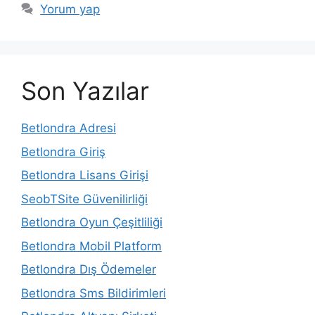
Yorum yap
Son Yazılar
Betlondra Adresi
Betlondra Giriş
Betlondra Lisans Girişi
SeobTSite Güvenilirliği
Betlondra Oyun Çeşitliliği
Betlondra Mobil Platform
Betlondra Dış Ödemeler
Betlondra Sms Bildirimleri