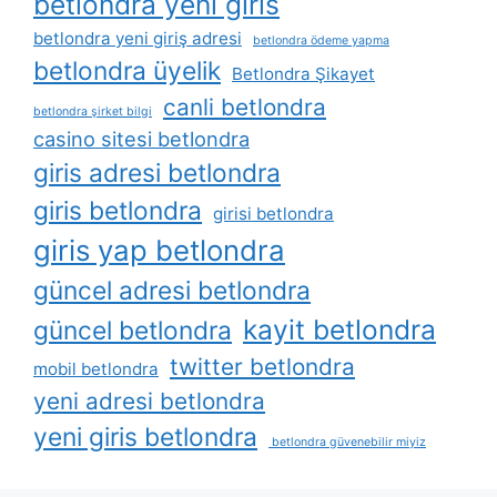
betlondra yeni giris
betlondra yeni giriş adresi
betlondra ödeme yapma
betlondra üyelik
Betlondra Şikayet
canli betlondra
betlondra şirket bilgi
casino sitesi betlondra
giris adresi betlondra
giris betlondra
girisi betlondra
giris yap betlondra
güncel adresi betlondra
kayit betlondra
güncel betlondra
twitter betlondra
mobil betlondra
yeni adresi betlondra
yeni giris betlondra
betlondra güvenebilir miyiz