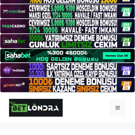
İçeriğe
atla
Menü