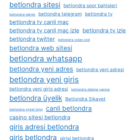
betlondra sitesi
betlondra spor bahisleri
betlondra telegram
betlondra tv
betlondra teknik
betlondra tv canli maç
betlondra tv canli maç izle
betlondra tv izle
betlondra twitter
betlondra video slot
betlondra web sitesi
betlondra whatsapp
betlondra yeni adres
betlondra yeni adresi
betlondra yeni giris
betlondra yeni giriş adresi
betlondra ödeme yapma
betlondra üyelik
Betlondra Şikayet
canli betlondra
betlondra şirket bilgi
casino sitesi betlondra
giris adresi betlondra
giris betlondra
girisi betlondra