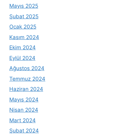
Mayıs 2025
Şubat 2025
Ocak 2025
Kasım 2024
Ekim 2024
Eylül 2024
Ağustos 2024
Temmuz 2024
Haziran 2024
Mayıs 2024
Nisan 2024
Mart 2024
Şubat 2024