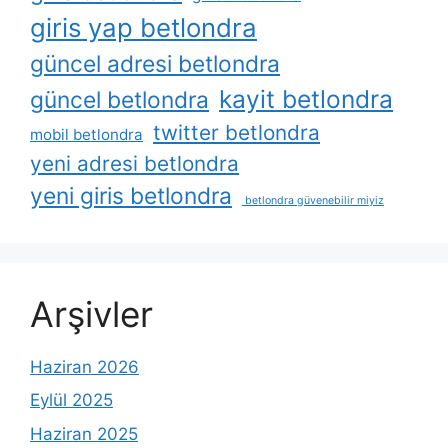
giris yap betlondra
güncel adresi betlondra
kayit betlondra
güncel betlondra
twitter betlondra
mobil betlondra
yeni adresi betlondra
yeni giris betlondra
betlondra güvenebilir miyiz
Arşivler
Haziran 2026
Eylül 2025
Haziran 2025