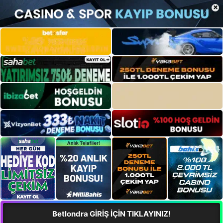
×
Betlondra GİRİŞ İÇİN TIKLAYINIZ!