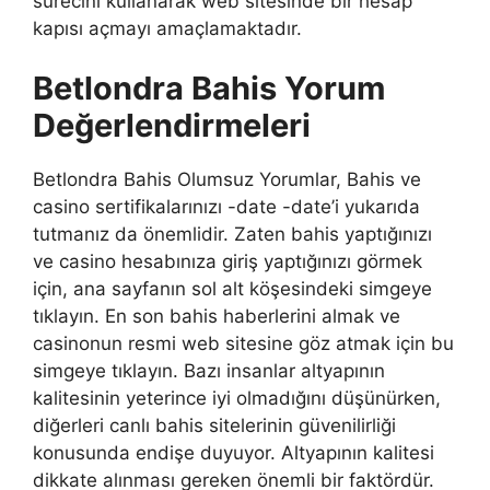
sürecini kullanarak web sitesinde bir hesap
kapısı açmayı amaçlamaktadır.
Betlondra Bahis Yorum
Değerlendirmeleri
Betlondra Bahis Olumsuz Yorumlar, Bahis ve
casino sertifikalarınızı -date -date’i yukarıda
tutmanız da önemlidir. Zaten bahis yaptığınızı
ve casino hesabınıza giriş yaptığınızı görmek
için, ana sayfanın sol alt köşesindeki simgeye
tıklayın. En son bahis haberlerini almak ve
casinonun resmi web sitesine göz atmak için bu
simgeye tıklayın. Bazı insanlar altyapının
kalitesinin yeterince iyi olmadığını düşünürken,
diğerleri canlı bahis sitelerinin güvenilirliği
konusunda endişe duyuyor. Altyapının kalitesi
dikkate alınması gereken önemli bir faktördür.