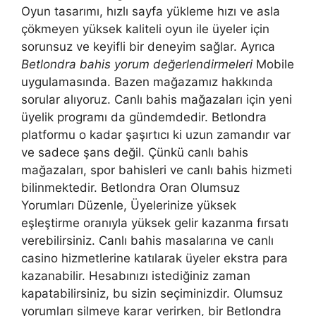
Oyun tasarımı, hızlı sayfa yükleme hızı ve asla
çökmeyen yüksek kaliteli oyun ile üyeler için
sorunsuz ve keyifli bir deneyim sağlar. Ayrıca
Betlondra bahis yorum değerlendirmeleri
Mobile
uygulamasında. Bazen mağazamız hakkında
sorular alıyoruz. Canlı bahis mağazaları için yeni
üyelik programı da gündemdedir. Betlondra
platformu o kadar şaşırtıcı ki uzun zamandır var
ve sadece şans değil. Çünkü canlı bahis
mağazaları, spor bahisleri ve canlı bahis hizmeti
bilinmektedir. Betlondra Oran Olumsuz
Yorumları Düzenle, Üyelerinize yüksek
eşleştirme oranıyla yüksek gelir kazanma fırsatı
verebilirsiniz. Canlı bahis masalarına ve canlı
casino hizmetlerine katılarak üyeler ekstra para
kazanabilir. Hesabınızı istediğiniz zaman
kapatabilirsiniz, bu sizin seçiminizdir. Olumsuz
yorumları silmeye karar verirken, bir Betlondra