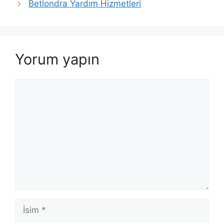
Betlondra Yardım Hizmetleri
Yorum yapın
Yorum
İsim