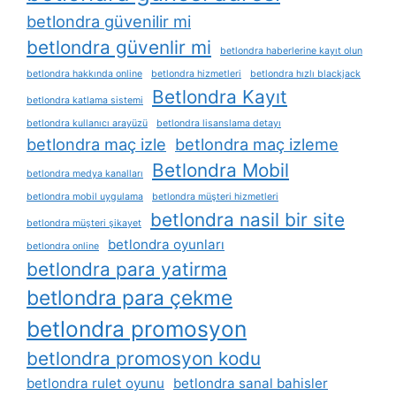
betlondra güvenilir mi
betlondra güvenlir mi
betlondra haberlerine kayıt olun
betlondra hakkında online
betlondra hizmetleri
betlondra hızlı blackjack
Betlondra Kayıt
betlondra katlama sistemi
betlondra kullanıcı arayüzü
betlondra lisanslama detayı
betlondra maç izle
betlondra maç izleme
Betlondra Mobil
betlondra medya kanalları
betlondra mobil uygulama
betlondra müşteri hizmetleri
betlondra nasil bir site
betlondra müşteri şikayet
betlondra oyunları
betlondra online
betlondra para yatirma
betlondra para çekme
betlondra promosyon
betlondra promosyon kodu
betlondra rulet oyunu
betlondra sanal bahisler