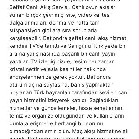
Şeffaf Canlı Akış Servisi, Canlı oyun akışları
sunan birçok çevrimiçi site, video kalitesi
dalgalanmaları, donma ve hatta tam
süspansiyon gibi ara sıra sorunlarla
karşılaşabilir. Betlondra şeffaf canlı akış hizmeti
kendini TV’de tanıttı ve Salı günü Türkiye’de bir
arama yarışmasında başarılı bir canlı yayın
yaptılar. TV izlediğinizde, resim her zaman
kristal nettir ve asla kesintiler hakkında
endişelenmenize gerek yoktur. Betlondra
oturum açma sayfasına, bahis yapmaktan
hoşlanan Türk hayranları tarafından sevilen canlı
yayın hizmetini izleyerek katıldı. Sağladıkları
hizmetler ve güncellemeler, hisse senetlerinin
temiz ve organize olduğundan ve kullanıcıların
bunlara erişmede herhangi bir sorunu
olmadığından emin olun. Maç akışı hizmetine ek