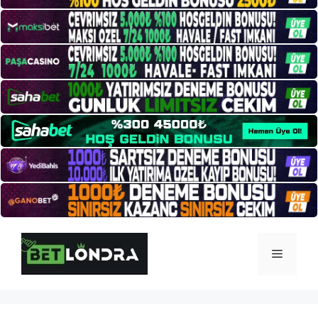
İçeriğe
atla
Menü