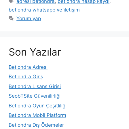
adresi betlondra
,
betlondra hesap kaydı
,
betlondra whatsapp ve i̇letişim
Yorum yap
Son Yazılar
Betlondra Adresi
Betlondra Giriş
Betlondra Lisans Girişi
SeobTSite Güvenilirliği
Betlondra Oyun Çeşitliliği
Betlondra Mobil Platform
Betlondra Dış Ödemeler