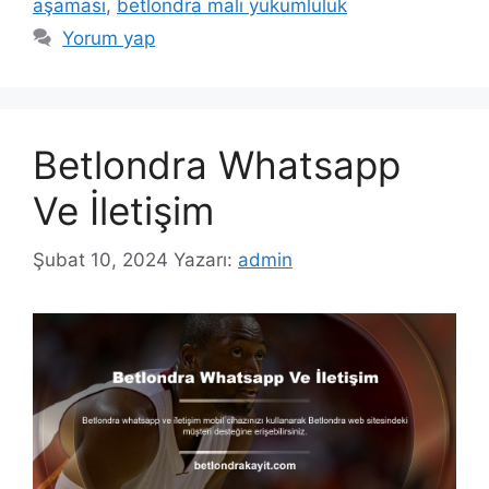
aşaması
,
betlondra mali yükümlülük
Yorum yap
Betlondra Whatsapp
Ve İletişim
Şubat 10, 2024
Yazarı:
admin