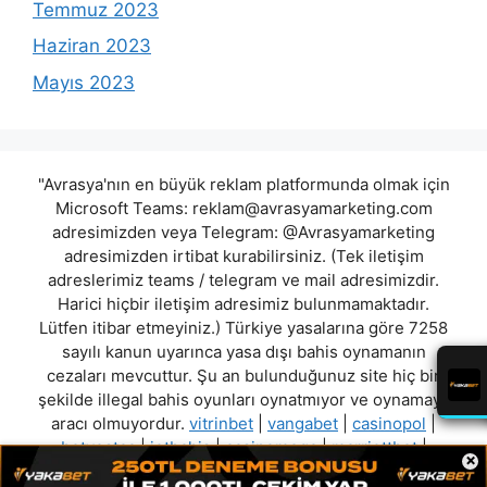
Temmuz 2023
Haziran 2023
Mayıs 2023
"Avrasya'nın en büyük reklam platformunda olmak için
Microsoft Teams:
reklam@avrasyamarketing.com
adresimizden veya Telegram: @Avrasyamarketing
adresimizden irtibat kurabilirsiniz. (Tek iletişim
adreslerimiz teams / telegram ve mail adresimizdir.
Harici hiçbir iletişim adresimiz bulunmamaktadır.
Lütfen itibar etmeyiniz.) Türkiye yasalarına göre 7258
sayılı kanun uyarınca yasa dışı bahis oynamanın
cezaları mevcuttur. Şu an bulunduğunuz site hiç bir
şekilde illegal bahis oyunları oynatmıyor ve oynamaya
aracı olmuyordur.
vitrinbet
|
vangabet
|
casinopol
|
betvestaa
|
jetbahis
|
casinomega
|
marriottbet
|
×
betper
"