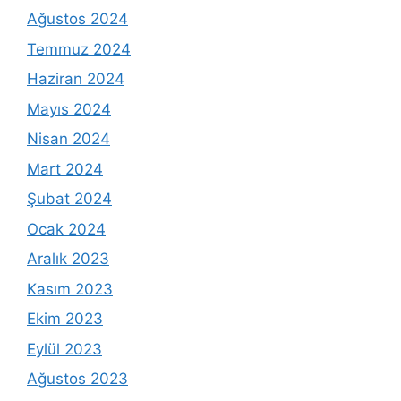
Ağustos 2024
Temmuz 2024
Haziran 2024
Mayıs 2024
Nisan 2024
Mart 2024
Şubat 2024
Ocak 2024
Aralık 2023
Kasım 2023
Ekim 2023
Eylül 2023
Ağustos 2023