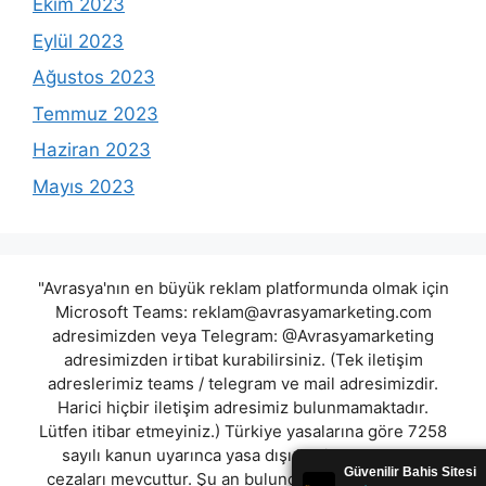
Ekim 2023
Eylül 2023
Ağustos 2023
Temmuz 2023
Haziran 2023
Mayıs 2023
"Avrasya'nın en büyük reklam platformunda olmak için
Microsoft Teams:
reklam@avrasyamarketing.com
adresimizden veya Telegram: @Avrasyamarketing
adresimizden irtibat kurabilirsiniz. (Tek iletişim
adreslerimiz teams / telegram ve mail adresimizdir.
Harici hiçbir iletişim adresimiz bulunmamaktadır.
Lütfen itibar etmeyiniz.) Türkiye yasalarına göre 7258
sayılı kanun uyarınca yasa dışı bahis oynamanın
cezaları mevcuttur. Şu an bulunduğunuz site hiç bir