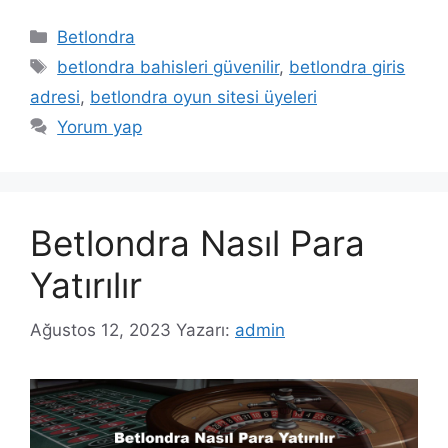
Kategoriler
Betlondra
Etiketler
betlondra bahisleri güvenilir
,
betlondra giris
adresi
,
betlondra oyun sitesi üyeleri
Yorum yap
Betlondra Nasıl Para
Yatırılır
Ağustos 12, 2023
Yazarı:
admin