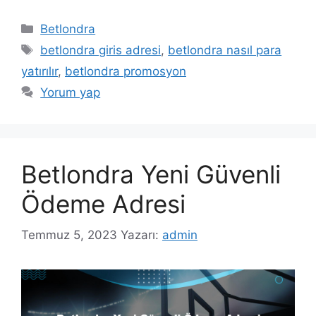
Kategoriler
Betlondra
Etiketler
betlondra giris adresi
,
betlondra nasıl para
yatırılır
,
betlondra promosyon
Yorum yap
Betlondra Yeni Güvenli
Ödeme Adresi
Temmuz 5, 2023
Yazarı:
admin