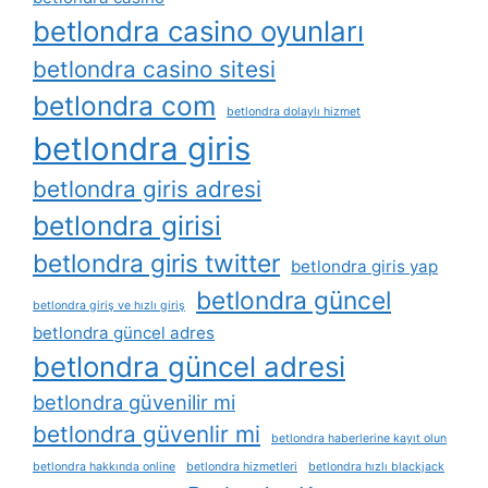
betlondra casino oyunları
betlondra casino sitesi
betlondra com
betlondra dolaylı hizmet
betlondra giris
betlondra giris adresi
betlondra girisi
betlondra giris twitter
betlondra giris yap
betlondra güncel
betlondra giriş ve hızlı giriş
betlondra güncel adres
betlondra güncel adresi
betlondra güvenilir mi
betlondra güvenlir mi
betlondra haberlerine kayıt olun
betlondra hakkında online
betlondra hizmetleri
betlondra hızlı blackjack