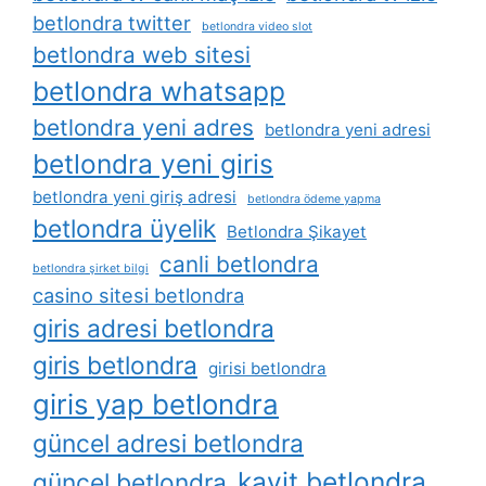
betlondra twitter
betlondra video slot
betlondra web sitesi
betlondra whatsapp
betlondra yeni adres
betlondra yeni adresi
betlondra yeni giris
betlondra yeni giriş adresi
betlondra ödeme yapma
betlondra üyelik
Betlondra Şikayet
canli betlondra
betlondra şirket bilgi
casino sitesi betlondra
giris adresi betlondra
giris betlondra
girisi betlondra
giris yap betlondra
güncel adresi betlondra
kayit betlondra
güncel betlondra