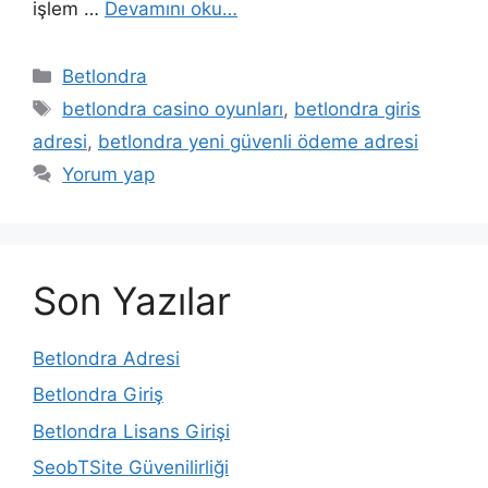
işlem …
Devamını oku…
Kategoriler
Betlondra
Etiketler
betlondra casino oyunları
,
betlondra giris
adresi
,
betlondra yeni güvenli ödeme adresi
Yorum yap
Son Yazılar
Betlondra Adresi
Betlondra Giriş
Betlondra Lisans Girişi
SeobTSite Güvenilirliği