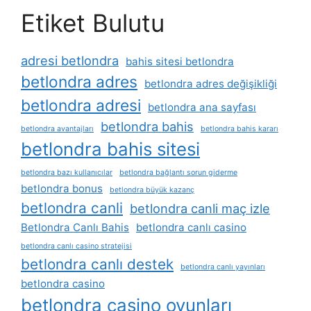
Etiket Bulutu
adresi betlondra
bahis sitesi betlondra
betlondra adres
betlondra adres değişikliği
betlondra adresi
betlondra ana sayfası
betlondra bahis
betlondra avantajları
betlondra bahis kararı
betlondra bahis sitesi
betlondra bazı kullanıcılar
betlondra bağlantı sorun giderme
betlondra bonus
betlondra büyük kazanç
betlondra canli
betlondra canli maç izle
Betlondra Canlı Bahis
betlondra canlı casino
betlondra canlı casino stratejisi
betlondra canlı destek
betlondra canlı yayınları
betlondra casino
betlondra casino oyunları