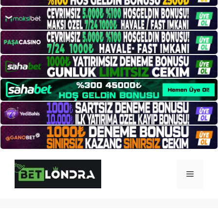
İçeriğe
atla
Menü