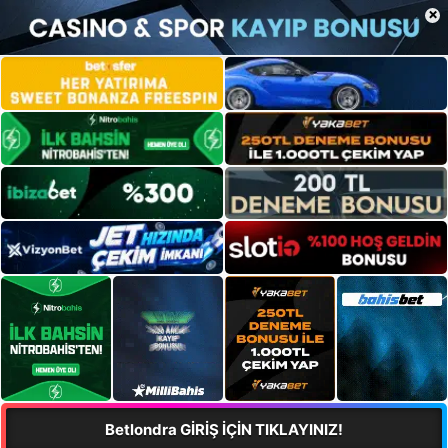
×
Betlondra GİRİŞ İÇİN TIKLAYINIZ!