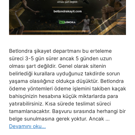
Betlondra şikayet departmanı bu erteleme
süreci 3-5 gün sürer ancak 5 günden uzun
olması şart değildir. Genel olarak sitenin
belirlediği kurallara uyduğunuz takdirde sorun
yaşama olasılığınız oldukça düşüktür. Betlondra
ödeme yöntemleri ödeme işlemini takiben kaçak
bahisçinizin hesabına küçük miktarlarda para
yatırabilirsiniz. Kısa sürede teslimat süreci
tamamlanacaktır. Başvuru sırasında herhangi bir
belge sunulmasına gerek yoktur. Ancak …
Devamını oku…