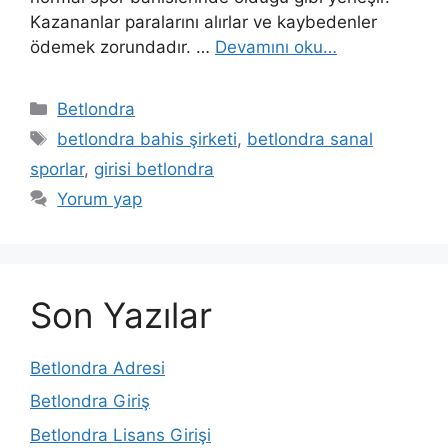
Kazananlar paralarını alırlar ve kaybedenler
ödemek zorundadır. …
Devamını oku…
Kategoriler
Betlondra
Etiketler
betlondra bahis şirketi
,
betlondra sanal
sporlar
,
girisi betlondra
Yorum yap
Son Yazılar
Betlondra Adresi
Betlondra Giriş
Betlondra Lisans Girişi