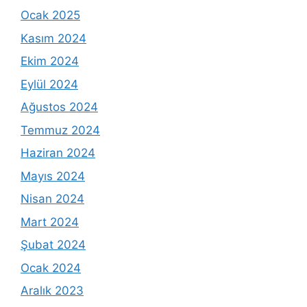
Ocak 2025
Kasım 2024
Ekim 2024
Eylül 2024
Ağustos 2024
Temmuz 2024
Haziran 2024
Mayıs 2024
Nisan 2024
Mart 2024
Şubat 2024
Ocak 2024
Aralık 2023