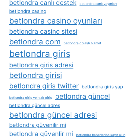
betlondra canlı destek
betlondra canlı yayınları
betlondra casino
betlondra casino oyunları
betlondra casino sitesi
betlondra com
betlondra dolaylı hizmet
betlondra giris
betlondra giris adresi
betlondra girisi
betlondra giris twitter
betlondra giris yap
betlondra güncel
betlondra giriş ve hızlı giriş
betlondra güncel adres
betlondra güncel adresi
betlondra güvenilir mi
betlondra güvenlir mi
betlondra haberlerine kayıt olun