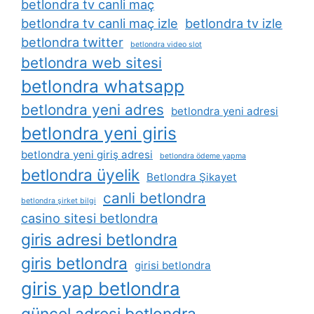
betlondra tv canli maç
betlondra tv canli maç izle
betlondra tv izle
betlondra twitter
betlondra video slot
betlondra web sitesi
betlondra whatsapp
betlondra yeni adres
betlondra yeni adresi
betlondra yeni giris
betlondra yeni giriş adresi
betlondra ödeme yapma
betlondra üyelik
Betlondra Şikayet
canli betlondra
betlondra şirket bilgi
casino sitesi betlondra
giris adresi betlondra
giris betlondra
girisi betlondra
giris yap betlondra
güncel adresi betlondra