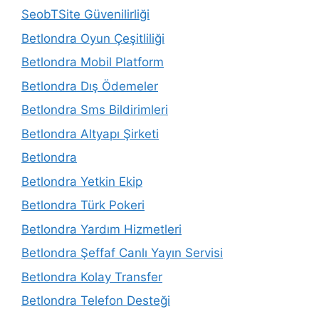
SeobTSite Güvenilirliği
Betlondra Oyun Çeşitliliği
Betlondra Mobil Platform
Betlondra Dış Ödemeler
Betlondra Sms Bildirimleri
Betlondra Altyapı Şirketi
Betlondra
Betlondra Yetkin Ekip
Betlondra Türk Pokeri
Betlondra Yardım Hizmetleri
Betlondra Şeffaf Canlı Yayın Servisi
Betlondra Kolay Transfer
Betlondra Telefon Desteği