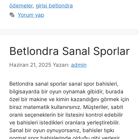
ödemeler
,
girisi betlondra
Yorum yap
Betlondra Sanal Sporlar
Haziran 21, 2025
Yazarı:
admin
Betlondra sanal sporlar sanal spor bahisleri,
bilgisayarda bir oyun oynamak gibidir, burada
özel bir makine ve kimin kazandığını görmek için
biraz matematik kullanırsınız. Müşteriler, sabit
oranlı seçeneklerin bir listesini kontrol edebilir
ve bahisleri istedikleri oranlara yerleştirebilir.
Sanal bir oyun oynuyorsanız, bahisler tıpkı
normal spor bahislerinde olduğu gibi yerleşir.