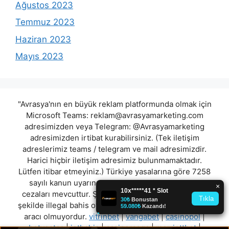
Ağustos 2023
Temmuz 2023
Haziran 2023
Mayıs 2023
"Avrasya'nın en büyük reklam platformunda olmak için
Microsoft Teams:
reklam@avrasyamarketing.com
adresimizden veya Telegram: @Avrasyamarketing
adresimizden irtibat kurabilirsiniz. (Tek iletişim
adreslerimiz teams / telegram ve mail adresimizdir.
Harici hiçbir iletişim adresimiz bulunmamaktadır.
Lütfen itibar etmeyiniz.) Türkiye yasalarına göre 7258
sayılı kanun uyarınca yasa dışı bahis oynamanın
cezaları mevcuttur. Şu an bulunduğunuz site hiç bir
şekilde illegal bahis oyunları oynatmıyor ve oynamaya
aracı olmuyordur.
vitrinbet
|
vangabet
|
casinopol
|
betvestaa
|
jetbahis
|
casinomega
|
marriottbet
|