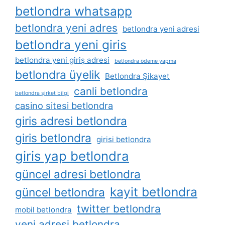
betlondra whatsapp
betlondra yeni adres
betlondra yeni adresi
betlondra yeni giris
betlondra yeni giriş adresi
betlondra ödeme yapma
betlondra üyelik
Betlondra Şikayet
canli betlondra
betlondra şirket bilgi
casino sitesi betlondra
giris adresi betlondra
giris betlondra
girisi betlondra
giris yap betlondra
güncel adresi betlondra
kayit betlondra
güncel betlondra
twitter betlondra
mobil betlondra
yeni adresi betlondra