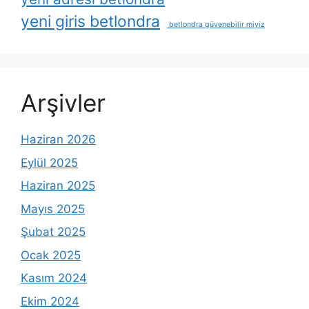
yeni giris betlondra
betlondra güvenebilir miyiz
Arşivler
Haziran 2026
Eylül 2025
Haziran 2025
Mayıs 2025
Şubat 2025
Ocak 2025
Kasım 2024
Ekim 2024