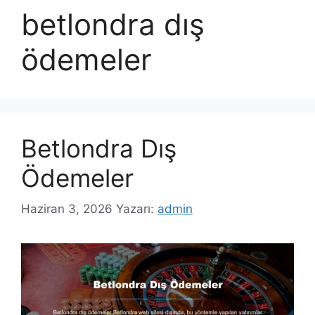
betlondra dış
ödemeler
Betlondra Dış
Ödemeler
Haziran 3, 2026
Yazarı:
admin