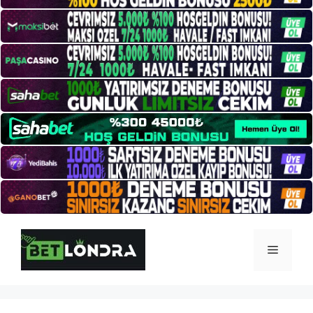
İçeriğe
atla
Menü