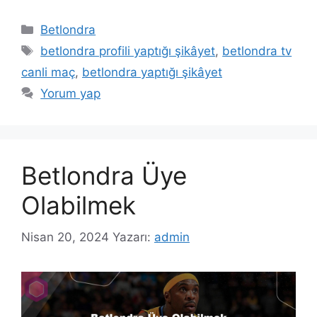
Kategoriler
Betlondra
Etiketler
betlondra profili yaptığı şikâyet
,
betlondra tv
canli maç
,
betlondra yaptığı şikâyet
Yorum yap
Betlondra Üye
Olabilmek
Nisan 20, 2024
Yazarı:
admin