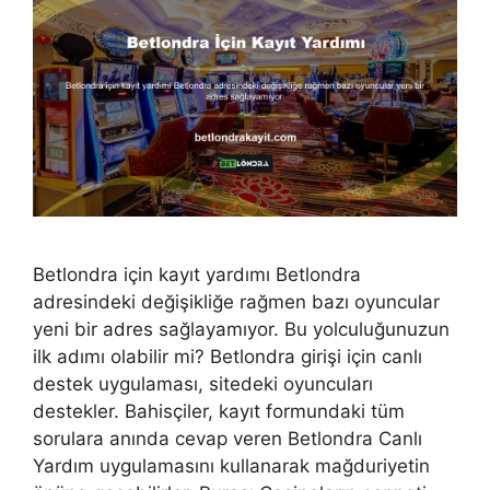
Betlondra için kayıt yardımı Betlondra
adresindeki değişikliğe rağmen bazı oyuncular
yeni bir adres sağlayamıyor. Bu yolculuğunuzun
ilk adımı olabilir mi? Betlondra girişi için canlı
destek uygulaması, sitedeki oyuncuları
destekler. Bahisçiler, kayıt formundaki tüm
sorulara anında cevap veren Betlondra Canlı
Yardım uygulamasını kullanarak mağduriyetin