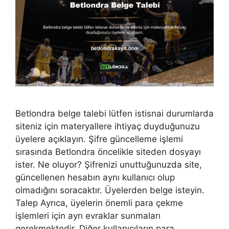
Betlondra belge talebi lütfen istisnai durumlarda
siteniz için materyallere ihtiyaç duyduğunuzu
üyelere açıklayın. Şifre güncelleme işlemi
sırasında Betlondra öncelikle siteden dosyayı
ister. Ne oluyor? Şifrenizi unuttuğunuzda site,
güncellenen hesabın aynı kullanıcı olup
olmadığını soracaktır. Üyelerden belge isteyin.
Talep Ayrıca, üyelerin önemli para çekme
işlemleri için ayrı evraklar sunmaları
gerekmektedir. Diğer kullanıcıların para