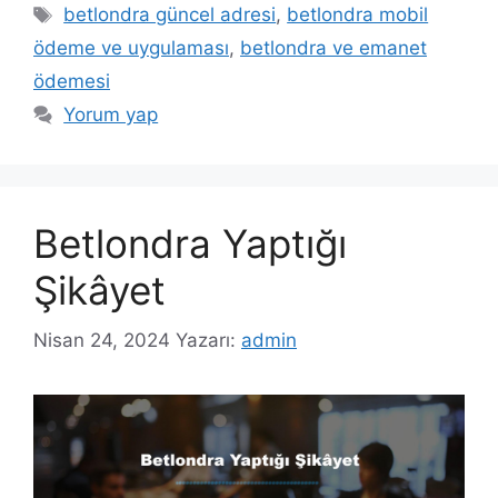
Etiketler
betlondra güncel adresi
,
betlondra mobil
ödeme ve uygulaması
,
betlondra ve emanet
ödemesi
Yorum yap
Betlondra Yaptığı
Şikâyet
Nisan 24, 2024
Yazarı:
admin