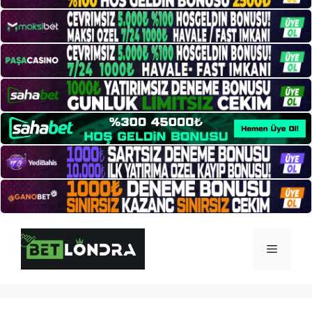
İçeriğe
atla
Menü