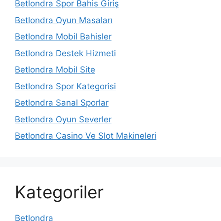
Betlondra Spor Bahis Giriş
Betlondra Oyun Masaları
Betlondra Mobil Bahisler
Betlondra Destek Hizmeti
Betlondra Mobil Site
Betlondra Spor Kategorisi
Betlondra Sanal Sporlar
Betlondra Oyun Severler
Betlondra Casino Ve Slot Makineleri
Kategoriler
Betlondra