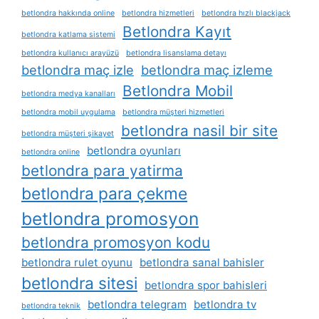
betlondra hakkında online
betlondra hizmetleri
betlondra hızlı blackjack
Betlondra Kayıt
betlondra katlama sistemi
betlondra kullanıcı arayüzü
betlondra lisanslama detayı
betlondra maç izle
betlondra maç izleme
Betlondra Mobil
betlondra medya kanalları
betlondra mobil uygulama
betlondra müşteri hizmetleri
betlondra nasil bir site
betlondra müşteri şikayet
betlondra oyunları
betlondra online
betlondra para yatirma
betlondra para çekme
betlondra promosyon
betlondra promosyon kodu
betlondra rulet oyunu
betlondra sanal bahisler
betlondra sitesi
betlondra spor bahisleri
betlondra telegram
betlondra tv
betlondra teknik