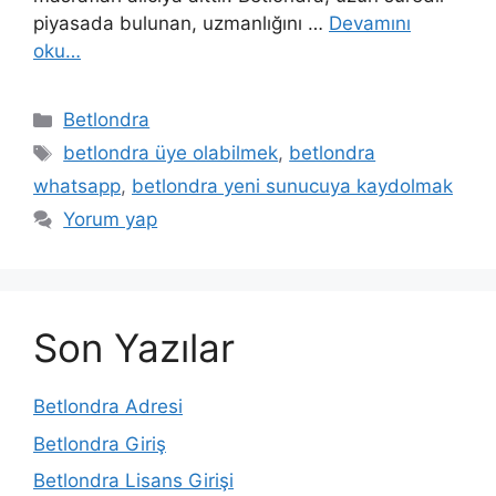
piyasada bulunan, uzmanlığını …
Devamını
oku…
Kategoriler
Betlondra
Etiketler
betlondra üye olabilmek
,
betlondra
whatsapp
,
betlondra yeni sunucuya kaydolmak
Yorum yap
Son Yazılar
Betlondra Adresi
Betlondra Giriş
Betlondra Lisans Girişi