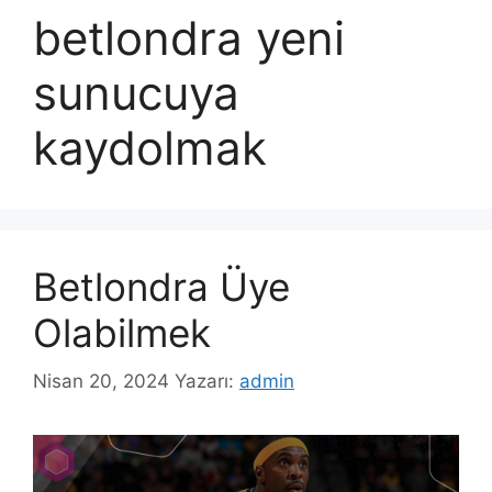
betlondra yeni
sunucuya
kaydolmak
Betlondra Üye
Olabilmek
Nisan 20, 2024
Yazarı:
admin