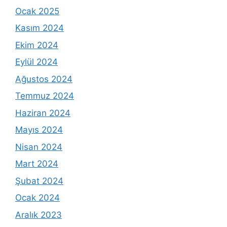
Ocak 2025
Kasım 2024
Ekim 2024
Eylül 2024
Ağustos 2024
Temmuz 2024
Haziran 2024
Mayıs 2024
Nisan 2024
Mart 2024
Şubat 2024
Ocak 2024
Aralık 2023