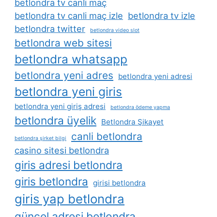
betlondra tv canli maç
betlondra tv canli maç izle
betlondra tv izle
betlondra twitter
betlondra video slot
betlondra web sitesi
betlondra whatsapp
betlondra yeni adres
betlondra yeni adresi
betlondra yeni giris
betlondra yeni giriş adresi
betlondra ödeme yapma
betlondra üyelik
Betlondra Şikayet
canli betlondra
betlondra şirket bilgi
casino sitesi betlondra
giris adresi betlondra
giris betlondra
girisi betlondra
giris yap betlondra
güncel adresi betlondra