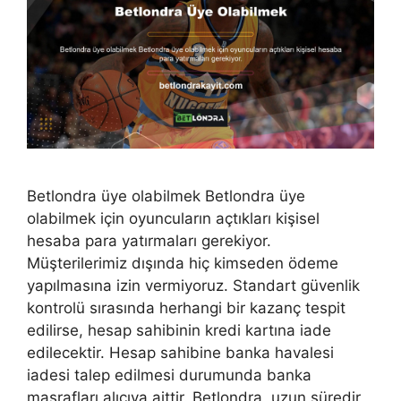
Betlondra üye olabilmek Betlondra üye
olabilmek için oyuncuların açtıkları kişisel
hesaba para yatırmaları gerekiyor.
Müşterilerimiz dışında hiç kimseden ödeme
yapılmasına izin vermiyoruz. Standart güvenlik
kontrolü sırasında herhangi bir kazanç tespit
edilirse, hesap sahibinin kredi kartına iade
edilecektir. Hesap sahibine banka havalesi
iadesi talep edilmesi durumunda banka
masrafları alıcıya aittir. Betlondra, uzun süredir