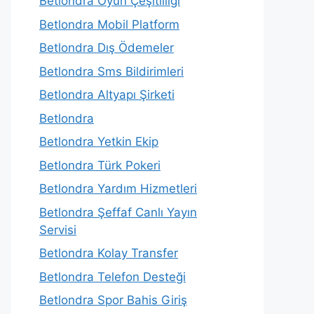
Betlondra Oyun Çeşitliliği
Betlondra Mobil Platform
Betlondra Dış Ödemeler
Betlondra Sms Bildirimleri
Betlondra Altyapı Şirketi
Betlondra
Betlondra Yetkin Ekip
Betlondra Türk Pokeri
Betlondra Yardım Hizmetleri
Betlondra Şeffaf Canlı Yayın
Servisi
Betlondra Kolay Transfer
Betlondra Telefon Desteği
Betlondra Spor Bahis Giriş