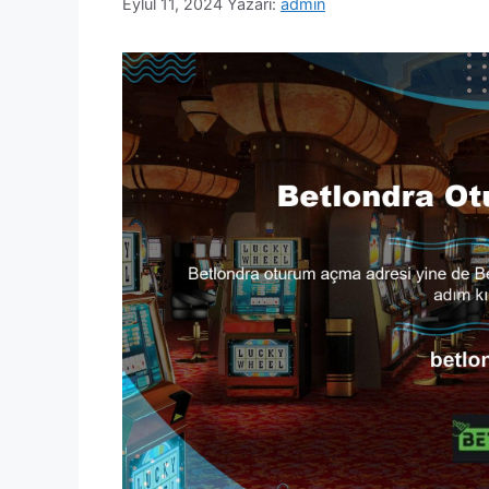
Eylül 11, 2024
Yazarı:
admin