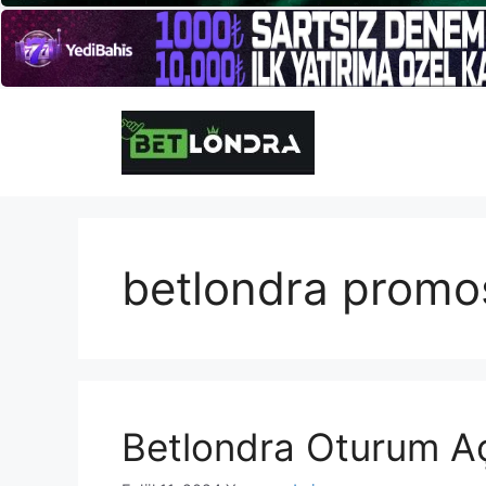
İçeriğe
atla
betlondra promo
Betlondra Oturum A