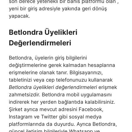
son derece yetenekli bir bahis platformu olan ,
yeni bir giriş adresiyle yakında geri dönüş
yapacak.
Betlondra Üyelikleri
Değerlendirmeleri
Betlondra, üyelerin giriş bilgilerini
değiştirmelerine gerek kalmadan hesaplarına
erişmelerine olanak tanır. Bilgisayarınızı,
tabletinizi veya cep telefonunuzu kullanarak
Betlondra üyelikleri değerlendirmeleri
erişmek
zahmetsizdir. Betlondra mobil uygulamasını
indirerek her yerden bağlantıda kalabilirsiniz.
Şirket ayrıca mevcut adresini Facebook,
Instagram ve Twitter gibi sosyal medya
platformlarında da duyurdu. Ayrıca Betlondra,
güncel iletişim bilgileriyle Whatsapp ve