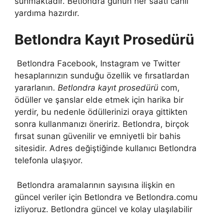
sunmaktadır. Betlondra günün her saati canlı
yardıma hazırdır.
Betlondra Kayıt Prosedürü
Betlondra Facebook, Instagram ve Twitter
hesaplarınızın sunduğu özellik ve fırsatlardan
yararlanın.
Betlondra kayıt prosedürü
com,
ödüller ve şanslar elde etmek için harika bir
yerdir, bu nedenle ödüllerinizi oraya gittikten
sonra kullanmanızı öneririz. Betlondra, birçok
fırsat sunan güvenilir ve emniyetli bir bahis
sitesidir. Adres değiştiğinde kullanıcı Betlondra
telefonla ulaşıyor.
Betlondra aramalarının sayısına ilişkin en
güncel veriler için Betlondra ve Betlondra.comu
izliyoruz. Betlondra güncel ve kolay ulaşılabilir