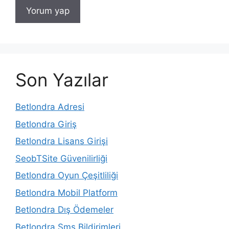
Son Yazılar
Betlondra Adresi
Betlondra Giriş
Betlondra Lisans Girişi
SeobTSite Güvenilirliği
Betlondra Oyun Çeşitliliği
Betlondra Mobil Platform
Betlondra Dış Ödemeler
Betlondra Sms Bildirimleri