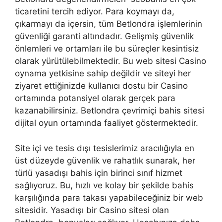
ticaretini tercih ediyor. Para koymayı da,
çıkarmayı da içersin, tüm Betlondra işlemlerinin
güvenliği garanti altındadır. Gelişmiş güvenlik
önlemleri ve ortamları ile bu süreçler kesintisiz
olarak yürütülebilmektedir. Bu web sitesi Casino
oynama yetkisine sahip değildir ve siteyi her
ziyaret ettiğinizde kullanıcı dostu bir Casino
ortamında potansiyel olarak gerçek para
kazanabilirsiniz. Betlondra çevrimiçi bahis sitesi
dijital oyun ortamında faaliyet göstermektedir.
Site içi ve tesis dışı tesislerimiz aracılığıyla en
üst düzeyde güvenlik ve rahatlık sunarak, her
türlü yasadışı bahis için birinci sınıf hizmet
sağlıyoruz. Bu, hızlı ve kolay bir şekilde bahis
karşılığında para takası yapabileceğiniz bir web
sitesidir. Yasadışı bir Casino sitesi olan