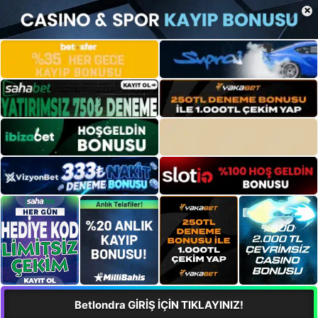
×
Betlondra GİRİŞ İÇİN TIKLAYINIZ!