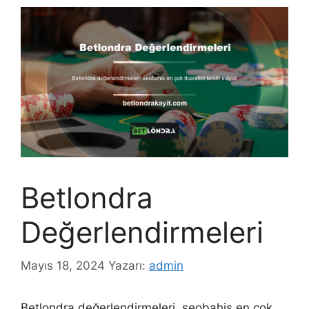
Betlondra
Değerlendirmeleri
Mayıs 18, 2024
Yazarı:
admin
Betlondra değerlendirmeleri seobahis en çok