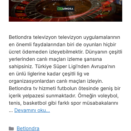
Betlondra televizyon televizyon uygulamalarının
en önemli faydalarından biri de oyunları hiçbir
ücret ödemeden izleyebilmektir. Dünyanın çeşitli
yerlerinden canlı maçları izleme şansına
sahipsiniz. Türkiye Süper Ligi’nden Avrupa’nın
en ünlü liglerine kadar çeşitli lig ve
organizasyonlardan canlı maçları izleyin.
Betlondra tv hizmeti futbolun ötesinde geniş bir
içerik yelpazesi sunmaktadır. Örneğin voleybol,
tenis, basketbol gibi farklı spor müsabakalarını
…
Devamını oku…
Kategoriler
Betlondra