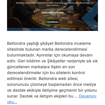
Betlondra yaptığı şikâyet Betlondra inceleme
sitesinde bulunan marka derecelendirmesi
bulunmaktadır. Ayrıntılar için okumaya devam
edin. Geri bildirim ve Şikâyetler nedeniyle sık sık
güncellenen markalara ilişkin en son
derecelendirmeler için bu sitelerin kontrol
edilmesi önerilir. Betlondra web sitesi,
sorununuzu çözmeye başlamadan önce medya
ve destek ekibiyle iletişime geçmenin bir yolunu
sunar. Destek ve iletişim ekipleri bu …
Devamını
oku…