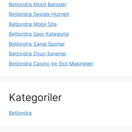
Betlondra Mobil Bahisler
Betlondra Destek Hizmeti
Betlondra Mobil Site
Betlondra Spor Kategorisi
Betlondra Sanal Sporlar
Betlondra Oyun Severler
Betlondra Casino Ve Slot Makineleri
Kategoriler
Betlondra