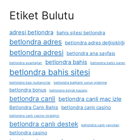
Etiket Bulutu
adresi betlondra
bahis sitesi betlondra
betlondra adres
betlondra adres değişikliği
betlondra adresi
betlondra ana sayfası
betlondra bahis
betlondra avantajları
betlondra bahis kararı
betlondra bahis sitesi
betlondra bazı kullanıcılar
betlondra bağlantı sorun giderme
betlondra bonus
betlondra büyük kazanç
betlondra canli
betlondra canli maç izle
Betlondra Canlı Bahis
betlondra canlı casino
betlondra canlı casino stratejisi
betlondra canlı destek
betlondra canlı yayınları
betlondra casino