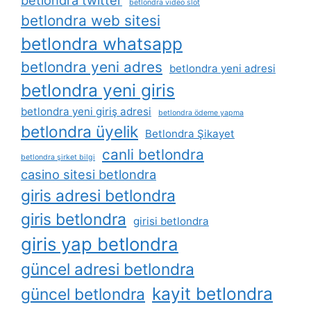
betlondra video slot
betlondra web sitesi
betlondra whatsapp
betlondra yeni adres
betlondra yeni adresi
betlondra yeni giris
betlondra yeni giriş adresi
betlondra ödeme yapma
betlondra üyelik
Betlondra Şikayet
canli betlondra
betlondra şirket bilgi
casino sitesi betlondra
giris adresi betlondra
giris betlondra
girisi betlondra
giris yap betlondra
güncel adresi betlondra
kayit betlondra
güncel betlondra