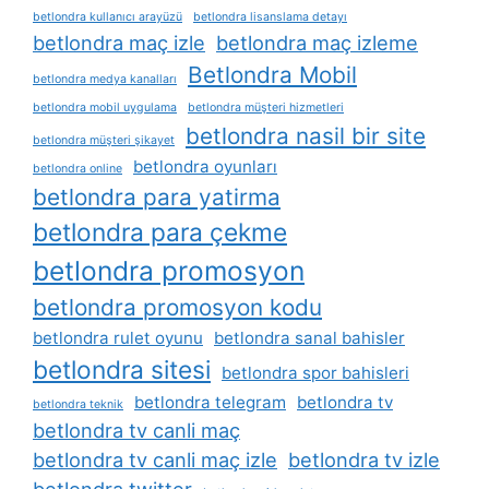
betlondra kullanıcı arayüzü
betlondra lisanslama detayı
betlondra maç izle
betlondra maç izleme
Betlondra Mobil
betlondra medya kanalları
betlondra mobil uygulama
betlondra müşteri hizmetleri
betlondra nasil bir site
betlondra müşteri şikayet
betlondra oyunları
betlondra online
betlondra para yatirma
betlondra para çekme
betlondra promosyon
betlondra promosyon kodu
betlondra rulet oyunu
betlondra sanal bahisler
betlondra sitesi
betlondra spor bahisleri
betlondra telegram
betlondra tv
betlondra teknik
betlondra tv canli maç
betlondra tv canli maç izle
betlondra tv izle
betlondra twitter