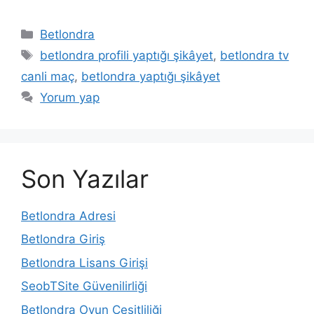
Kategoriler
Betlondra
Etiketler
betlondra profili yaptığı şikâyet
,
betlondra tv
canli maç
,
betlondra yaptığı şikâyet
Yorum yap
Son Yazılar
Betlondra Adresi
Betlondra Giriş
Betlondra Lisans Girişi
SeobTSite Güvenilirliği
Betlondra Oyun Çeşitliliği