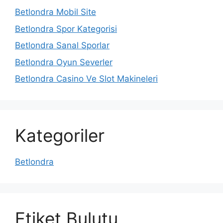
Betlondra Mobil Site
Betlondra Spor Kategorisi
Betlondra Sanal Sporlar
Betlondra Oyun Severler
Betlondra Casino Ve Slot Makineleri
Kategoriler
Betlondra
Etiket Bulutu