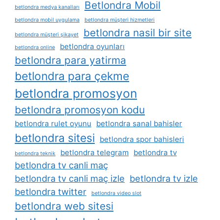
Betlondra Mobil
betlondra medya kanalları
betlondra mobil uygulama
betlondra müşteri hizmetleri
betlondra nasil bir site
betlondra müşteri şikayet
betlondra oyunları
betlondra online
betlondra para yatirma
betlondra para çekme
betlondra promosyon
betlondra promosyon kodu
betlondra rulet oyunu
betlondra sanal bahisler
betlondra sitesi
betlondra spor bahisleri
betlondra telegram
betlondra tv
betlondra teknik
betlondra tv canli maç
betlondra tv canli maç izle
betlondra tv izle
betlondra twitter
betlondra video slot
betlondra web sitesi