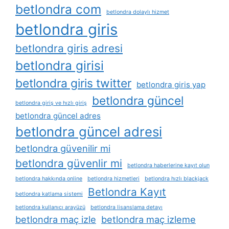
betlondra com
betlondra dolaylı hizmet
betlondra giris
betlondra giris adresi
betlondra girisi
betlondra giris twitter
betlondra giris yap
betlondra güncel
betlondra giriş ve hızlı giriş
betlondra güncel adres
betlondra güncel adresi
betlondra güvenilir mi
betlondra güvenlir mi
betlondra haberlerine kayıt olun
betlondra hakkında online
betlondra hizmetleri
betlondra hızlı blackjack
Betlondra Kayıt
betlondra katlama sistemi
betlondra kullanıcı arayüzü
betlondra lisanslama detayı
betlondra maç izle
betlondra maç izleme