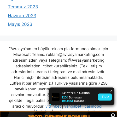
Temmuz 2023
Haziran 2023
Mayıs 2023
"Avrasya'nın en büyük reklam platformunda olmak için
Microsoft Teams:
reklam@avrasyamarketing.com
adresimizden veya Telegram: @Avrasyamarketing
adresimizden irtibat kurabilirsiniz. (Tek iletişim
adreslerimiz teams / telegram ve mail adresimizdir.
Harici hiçbir iletişim adresimiz bulunmamaktadır.
Lütfen itibar etmeyiniz.) Türkiye yasalarına göre 7258
sayılı kanun uyarınca yasa dışı bahis oynamanın
cezaları mevcuttur. Şu an bulunduğunuz site hiç bir
şekilde illegal bahis oyunları oynatmıyor ve oynamaya
aracı olmuyordur.
vitrinbet
|
vangabet
|
casinopol
|
betvestaa
|
jetbahis
|
casinomega
|
marriottbet
|
×