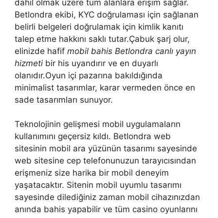
dahil olmak üzere tüm alanlara erişim sağlar.
Betlondra ekibi, KYC doğrulaması için sağlanan
belirli belgeleri doğrulamak için kimlik kanıtı
talep etme hakkını saklı tutar.Çabuk şarj olur,
elinizde hafif
mobil bahis Betlondra canlı yayın
hizmeti
bir his uyandırır ve en duyarlı
olanıdır.Oyun içi pazarına bakıldığında
minimalist tasarımlar, karar vermeden önce en
sade tasarımları sunuyor.
Teknolojinin gelişmesi mobil uygulamaların
kullanımını geçersiz kıldı. Betlondra web
sitesinin mobil ara yüzünün tasarımı sayesinde
web sitesine cep telefonunuzun tarayıcısından
erişmeniz size harika bir mobil deneyim
yaşatacaktır. Sitenin mobil uyumlu tasarımı
sayesinde dilediğiniz zaman mobil cihazınızdan
anında bahis yapabilir ve tüm casino oyunlarını