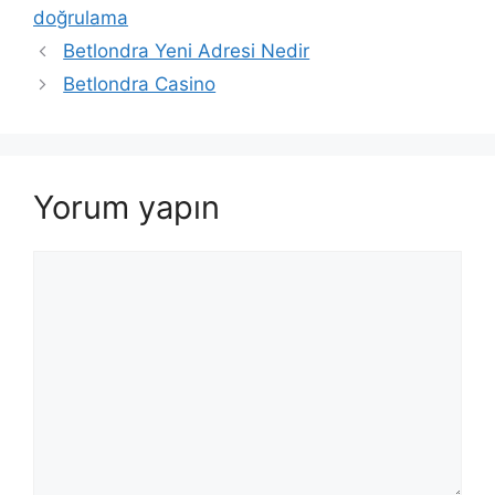
doğrulama
Betlondra Yeni Adresi Nedir
Betlondra Casino
Yorum yapın
Yorum