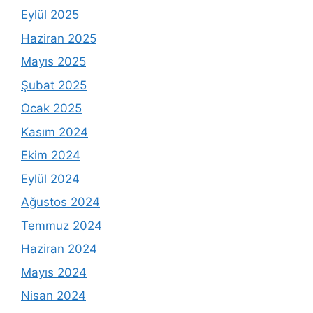
Eylül 2025
Haziran 2025
Mayıs 2025
Şubat 2025
Ocak 2025
Kasım 2024
Ekim 2024
Eylül 2024
Ağustos 2024
Temmuz 2024
Haziran 2024
Mayıs 2024
Nisan 2024