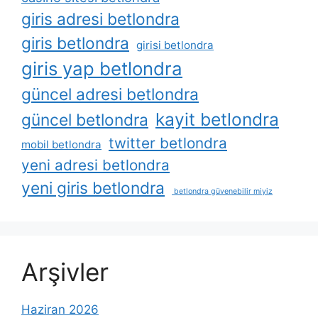
giris adresi betlondra
giris betlondra
girisi betlondra
giris yap betlondra
güncel adresi betlondra
kayit betlondra
güncel betlondra
twitter betlondra
mobil betlondra
yeni adresi betlondra
yeni giris betlondra
betlondra güvenebilir miyiz
Arşivler
Haziran 2026