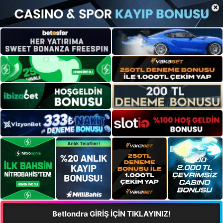
×
Betlondra GİRİŞ İÇİN TIKLAYINIZ!