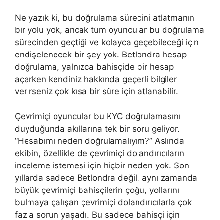
Ne yazık ki, bu doğrulama sürecini atlatmanın
bir yolu yok, ancak tüm oyuncular bu doğrulama
sürecinden geçtiği ve kolayca geçebileceği için
endişelenecek bir şey yok. Betlondra hesap
doğrulama, yalnızca bahisçide bir hesap
açarken kendiniz hakkında geçerli bilgiler
verirseniz çok kısa bir süre için atlanabilir.
Çevrimiçi oyuncular bu KYC doğrulamasını
duyduğunda akıllarına tek bir soru geliyor.
“Hesabımı neden doğrulamalıyım?” Aslında
ekibin, özellikle de çevrimiçi dolandırıcıların
inceleme istemesi için hiçbir neden yok. Son
yıllarda sadece Betlondra değil, aynı zamanda
büyük çevrimiçi bahisçilerin çoğu, yollarını
bulmaya çalışan çevrimiçi dolandırıcılarla çok
fazla sorun yaşadı. Bu sadece bahisçi için