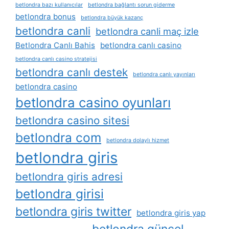
betlondra bazı kullanıcılar
betlondra bağlantı sorun giderme
betlondra bonus
betlondra büyük kazanç
betlondra canli
betlondra canli maç izle
Betlondra Canlı Bahis
betlondra canlı casino
betlondra canlı casino stratejisi
betlondra canlı destek
betlondra canlı yayınları
betlondra casino
betlondra casino oyunları
betlondra casino sitesi
betlondra com
betlondra dolaylı hizmet
betlondra giris
betlondra giris adresi
betlondra girisi
betlondra giris twitter
betlondra giris yap
betlondra güncel