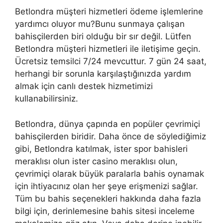
Betlondra müşteri hizmetleri ödeme işlemlerine
yardımcı oluyor mu?Bunu sunmaya çalışan
bahisçilerden biri olduğu bir sır değil. Lütfen
Betlondra müşteri hizmetleri ile iletişime geçin.
Ücretsiz temsilci 7/24 mevcuttur. 7 gün 24 saat,
herhangi bir sorunla karşılaştığınızda yardım
almak için canlı destek hizmetimizi
kullanabilirsiniz.
Betlondra, dünya çapında en popüler çevrimiçi
bahisçilerden biridir. Daha önce de söylediğimiz
gibi, Betlondra katılmak, ister spor bahisleri
meraklısı olun ister casino meraklısı olun,
çevrimiçi olarak büyük paralarla bahis oynamak
için ihtiyacınız olan her şeye erişmenizi sağlar.
Tüm bu bahis seçenekleri hakkında daha fazla
bilgi için, derinlemesine bahis sitesi inceleme