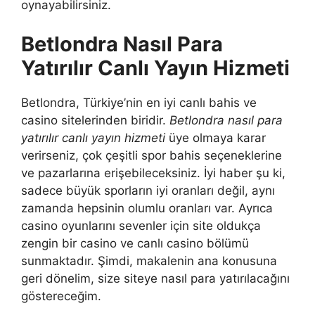
oynayabilirsiniz.
Betlondra Nasıl Para
Yatırılır Canlı Yayın Hizmeti
Betlondra, Türkiye’nin en iyi canlı bahis ve
casino sitelerinden biridir.
Betlondra nasıl para
yatırılır canlı yayın hizmeti
üye olmaya karar
verirseniz, çok çeşitli spor bahis seçeneklerine
ve pazarlarına erişebileceksiniz. İyi haber şu ki,
sadece büyük sporların iyi oranları değil, aynı
zamanda hepsinin olumlu oranları var. Ayrıca
casino oyunlarını sevenler için site oldukça
zengin bir casino ve canlı casino bölümü
sunmaktadır. Şimdi, makalenin ana konusuna
geri dönelim, size siteye nasıl para yatırılacağını
göstereceğim.