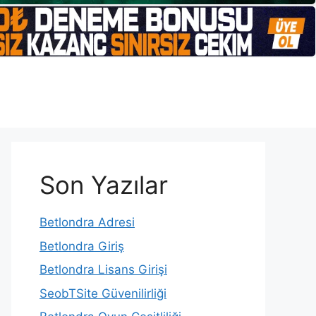
Son Yazılar
Betlondra Adresi
Betlondra Giriş
Betlondra Lisans Girişi
SeobTSite Güvenilirliği