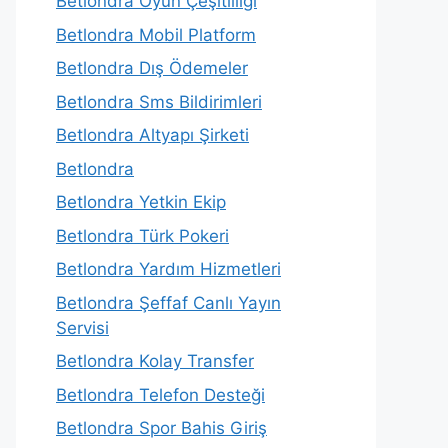
Betlondra Oyun Çeşitliliği
Betlondra Mobil Platform
Betlondra Dış Ödemeler
Betlondra Sms Bildirimleri
Betlondra Altyapı Şirketi
Betlondra
Betlondra Yetkin Ekip
Betlondra Türk Pokeri
Betlondra Yardım Hizmetleri
Betlondra Şeffaf Canlı Yayın
Servisi
Betlondra Kolay Transfer
Betlondra Telefon Desteği
Betlondra Spor Bahis Giriş