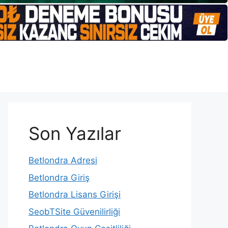
Son Yazılar
Betlondra Adresi
Betlondra Giriş
Betlondra Lisans Girişi
SeobTSite Güvenilirliği