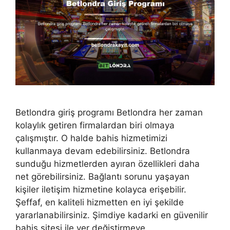
Betlondra giriş programı Betlondra her zaman
kolaylık getiren firmalardan biri olmaya
çalışmıştır. O halde bahis hizmetimizi
kullanmaya devam edebilirsiniz. Betlondra
sunduğu hizmetlerden ayıran özellikleri daha
net görebilirsiniz. Bağlantı sorunu yaşayan
kişiler iletişim hizmetine kolayca erişebilir.
Şeffaf, en kaliteli hizmetten en iyi şekilde
yararlanabilirsiniz. Şimdiye kadarki en güvenilir
bahis sitesi ile yer değiştirmeye