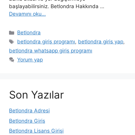
başlayabilirsiniz. Betlondra Hakkında …
Devamını oku…
Kategoriler
Betlondra
Etiketler
betlondra giriş programı
,
betlondra giris yap
,
betlondra whatsapp giriş programı
Yorum yap
Son Yazılar
Betlondra Adresi
Betlondra Giriş
Betlondra Lisans Girişi