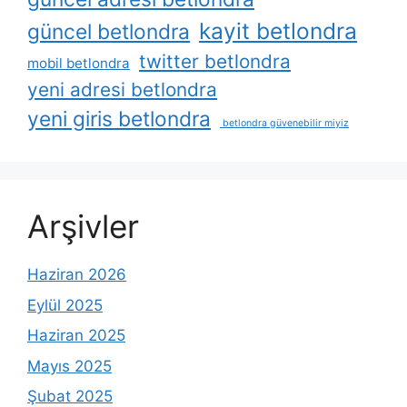
kayit betlondra
güncel betlondra
twitter betlondra
mobil betlondra
yeni adresi betlondra
yeni giris betlondra
betlondra güvenebilir miyiz
Arşivler
Haziran 2026
Eylül 2025
Haziran 2025
Mayıs 2025
Şubat 2025