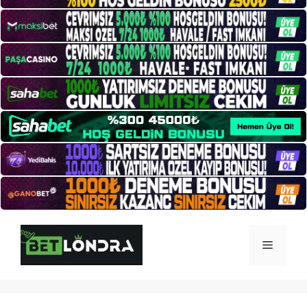
İçeriğe
atla
Menü