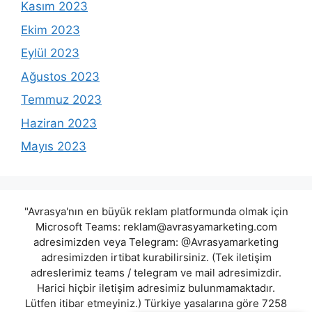
Kasım 2023
Ekim 2023
Eylül 2023
Ağustos 2023
Temmuz 2023
Haziran 2023
Mayıs 2023
"Avrasya'nın en büyük reklam platformunda olmak için
Microsoft Teams:
reklam@avrasyamarketing.com
adresimizden veya Telegram: @Avrasyamarketing
adresimizden irtibat kurabilirsiniz. (Tek iletişim
adreslerimiz teams / telegram ve mail adresimizdir.
Harici hiçbir iletişim adresimiz bulunmamaktadır.
Lütfen itibar etmeyiniz.) Türkiye yasalarına göre 7258