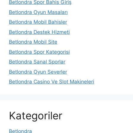
Betlondra Spor Bahis Giriş
Betlondra Oyun Masaları
Betlondra Mobil Bahisler
Betlondra Destek Hizmeti
Betlondra Mobil Site
Betlondra Spor Kategorisi
Betlondra Sanal Sporlar
Betlondra Oyun Severler
Betlondra Casino Ve Slot Makineleri
Kategoriler
Betlondra