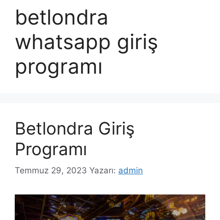
betlondra
whatsapp giriş
programı
Betlondra Giriş
Programı
Temmuz 29, 2023
Yazarı:
admin