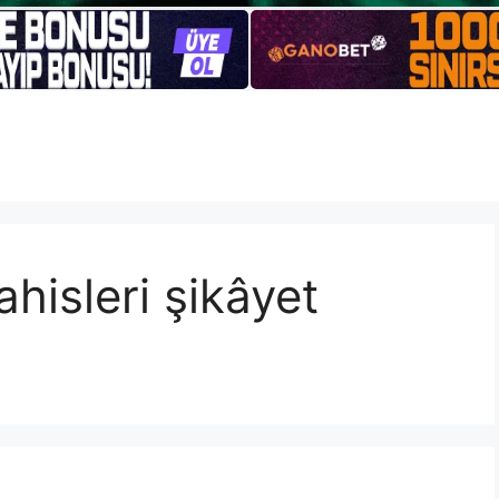
hisleri şikâyet