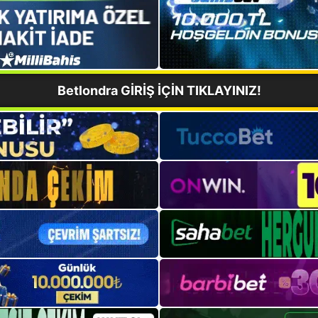
Betlondra GİRİŞ İÇİN TIKLAYINIZ!