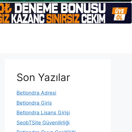
Son Yazılar
Betlondra Adresi
Betlondra Giriş
Betlondra Lisans Girişi
SeobTSite Güvenilirliği