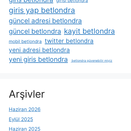
girisi betlondra
giris yap betlondra
güncel adresi betlondra
kayit betlondra
güncel betlondra
twitter betlondra
mobil betlondra
yeni adresi betlondra
yeni giris betlondra
betlondra güvenebilir miyiz
Arşivler
Haziran 2026
Eylül 2025
Haziran 2025