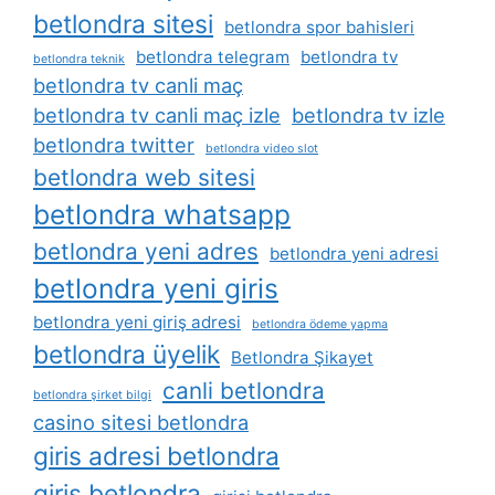
betlondra sitesi
betlondra spor bahisleri
betlondra telegram
betlondra tv
betlondra teknik
betlondra tv canli maç
betlondra tv canli maç izle
betlondra tv izle
betlondra twitter
betlondra video slot
betlondra web sitesi
betlondra whatsapp
betlondra yeni adres
betlondra yeni adresi
betlondra yeni giris
betlondra yeni giriş adresi
betlondra ödeme yapma
betlondra üyelik
Betlondra Şikayet
canli betlondra
betlondra şirket bilgi
casino sitesi betlondra
giris adresi betlondra
giris betlondra