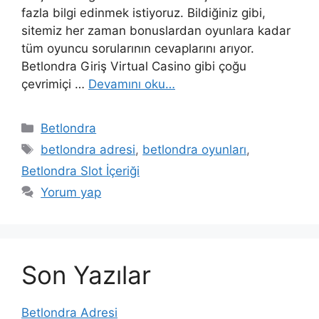
fazla bilgi edinmek istiyoruz. Bildiğiniz gibi,
sitemiz her zaman bonuslardan oyunlara kadar
tüm oyuncu sorularının cevaplarını arıyor.
Betlondra Giriş Virtual Casino gibi çoğu
çevrimiçi …
Devamını oku…
Kategoriler
Betlondra
Etiketler
betlondra adresi
,
betlondra oyunları
,
Betlondra Slot İçeriği
Yorum yap
Son Yazılar
Betlondra Adresi