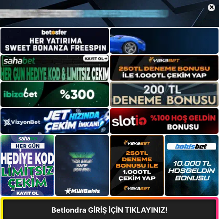
×
Betlondra GİRİŞ İÇİN TIKLAYINIZ!