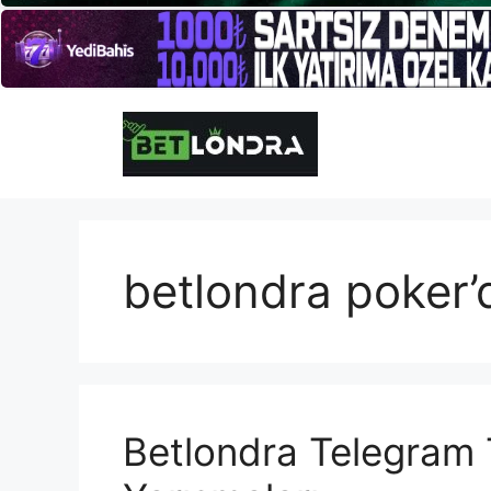
İçeriğe
atla
betlondra poker’
Betlondra Telegram 