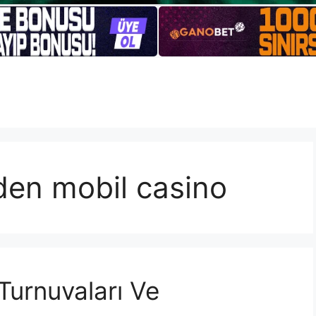
den mobil casino
Turnuvaları Ve