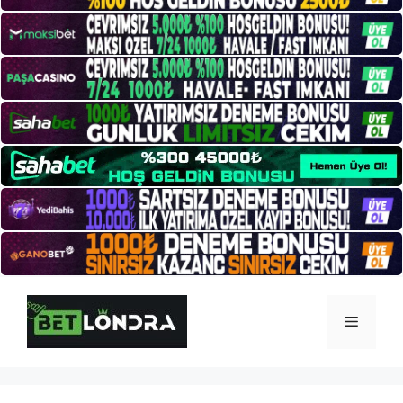
İçeriğe
atla
Menü