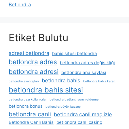
Betlondra
Etiket Bulutu
adresi betlondra
bahis sitesi betlondra
betlondra adres
betlondra adres değişikliği
betlondra adresi
betlondra ana sayfası
betlondra bahis
betlondra avantajları
betlondra bahis kararı
betlondra bahis sitesi
betlondra bazı kullanıcılar
betlondra bağlantı sorun giderme
betlondra bonus
betlondra büyük kazanç
betlondra canli
betlondra canli maç izle
Betlondra Canlı Bahis
betlondra canlı casino