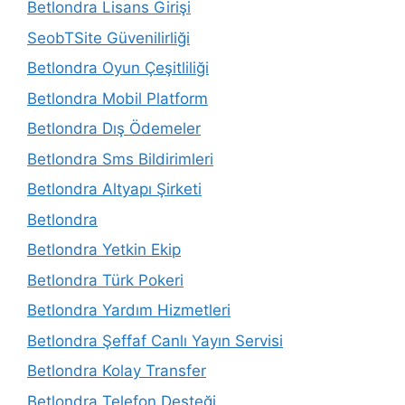
Betlondra Lisans Girişi
SeobTSite Güvenilirliği
Betlondra Oyun Çeşitliliği
Betlondra Mobil Platform
Betlondra Dış Ödemeler
Betlondra Sms Bildirimleri
Betlondra Altyapı Şirketi
Betlondra
Betlondra Yetkin Ekip
Betlondra Türk Pokeri
Betlondra Yardım Hizmetleri
Betlondra Şeffaf Canlı Yayın Servisi
Betlondra Kolay Transfer
Betlondra Telefon Desteği