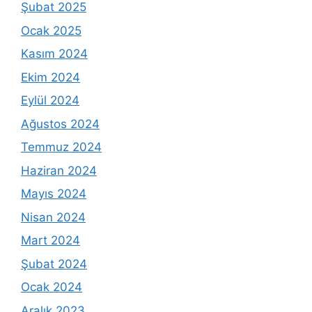
Şubat 2025
Ocak 2025
Kasım 2024
Ekim 2024
Eylül 2024
Ağustos 2024
Temmuz 2024
Haziran 2024
Mayıs 2024
Nisan 2024
Mart 2024
Şubat 2024
Ocak 2024
Aralık 2023