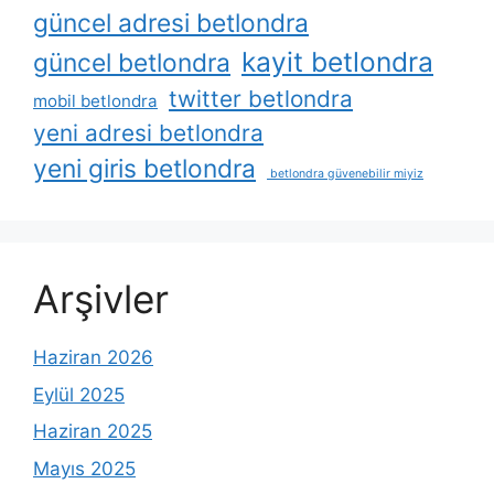
güncel adresi betlondra
kayit betlondra
güncel betlondra
twitter betlondra
mobil betlondra
yeni adresi betlondra
yeni giris betlondra
betlondra güvenebilir miyiz
Arşivler
Haziran 2026
Eylül 2025
Haziran 2025
Mayıs 2025