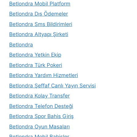
Betlondra Mobil Platform
Betlondra Dış Ödemeler
Betlondra Sms Bildirimleri
Betlondra Altyapı Şirketi
Betlondra
Betlondra Yetkin Ekip
Betlondra Türk Pokeri
Betlondra Yardım Hizmetleri
Betlondra Şeffaf Canlı Yayın Servisi
Betlondra Kolay Transfer
Betlondra Telefon Desteği
Betlondra Spor Bahis Giriş
Betlondra Oyun Masaları
Betlondra Mobil Bahisler