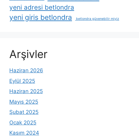
yeni adresi betlondra
yeni giris betlondra
betlondra güvenebilir miyiz
Arşivler
Haziran 2026
Eylül 2025
Haziran 2025
Mayıs 2025
Şubat 2025
Ocak 2025
Kasım 2024