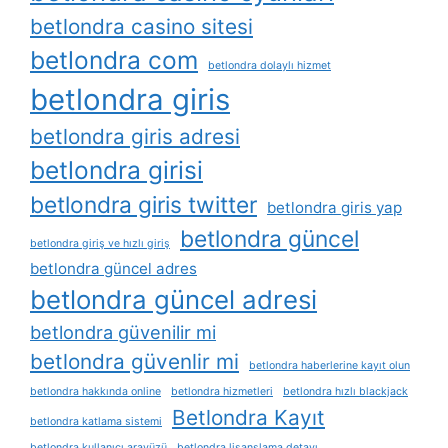
betlondra casino sitesi
betlondra com
betlondra dolaylı hizmet
betlondra giris
betlondra giris adresi
betlondra girisi
betlondra giris twitter
betlondra giris yap
betlondra güncel
betlondra giriş ve hızlı giriş
betlondra güncel adres
betlondra güncel adresi
betlondra güvenilir mi
betlondra güvenlir mi
betlondra haberlerine kayıt olun
betlondra hakkında online
betlondra hizmetleri
betlondra hızlı blackjack
Betlondra Kayıt
betlondra katlama sistemi
betlondra kullanıcı arayüzü
betlondra lisanslama detayı