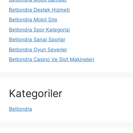
Betlondra Destek Hizmeti
Betlondra Mobil Site
Betlondra Spor Kategorisi
Betlondra Sanal Sporlar
Betlondra Oyun Severler
Betlondra Casino Ve Slot Makineleri
Kategoriler
Betlondra