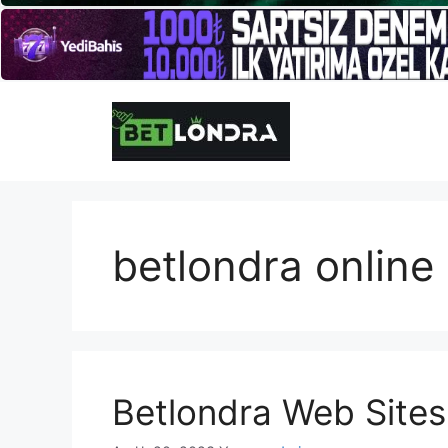
İçeriğe
atla
betlondra online
Betlondra Web Site