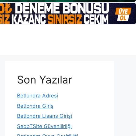
Son Yazılar
Betlondra Adresi
Betlondra Giriş
Betlondra Lisans Girişi
SeobTSite Güvenilirliği