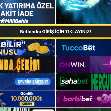
Betlondra GİRİŞ İÇİN TIKLAYINIZ!