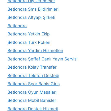
Betlondra Dış Ödemeler
Betlondra Sms Bildirimleri
Betlondra Altyapı Şirketi
Betlondra
Betlondra Yetkin Ekip
Betlondra Türk Pokeri
Betlondra Yardım Hizmetleri
Betlondra Şeffaf Canlı Yayın Servisi
Betlondra Kolay Transfer
Betlondra Telefon Desteği
Betlondra Spor Bahis Giriş
Betlondra Oyun Masaları
Betlondra Mobil Bahisler
Betlondra Destek Hizmeti