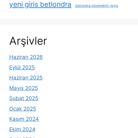
yeni giris betlondra
betlondra güvenebilir miyiz
Arşivler
Haziran 2026
Eylül 2025
Haziran 2025
Mayıs 2025
Şubat 2025
Ocak 2025
Kasım 2024
Ekim 2024