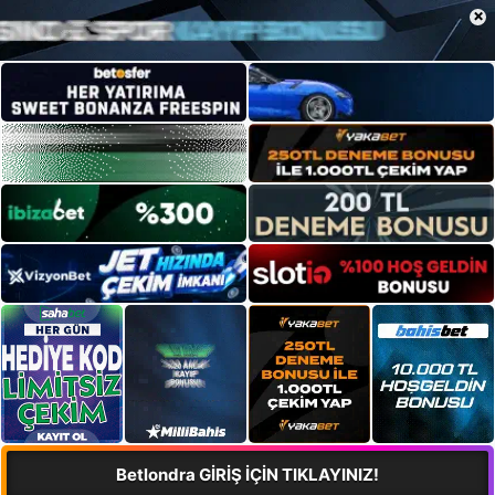
×
Betlondra GİRİŞ İÇİN TIKLAYINIZ!