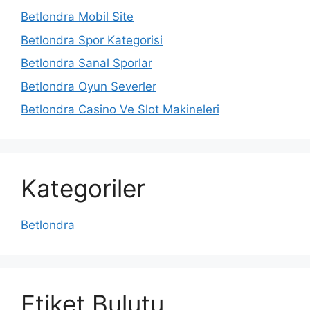
Betlondra Mobil Site
Betlondra Spor Kategorisi
Betlondra Sanal Sporlar
Betlondra Oyun Severler
Betlondra Casino Ve Slot Makineleri
Kategoriler
Betlondra
Etiket Bulutu