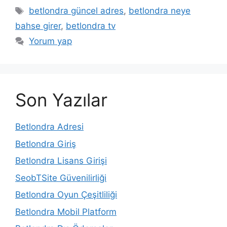
Etiketler
betlondra güncel adres
,
betlondra neye
bahse girer
,
betlondra tv
Yorum yap
Son Yazılar
Betlondra Adresi
Betlondra Giriş
Betlondra Lisans Girişi
SeobTSite Güvenilirliği
Betlondra Oyun Çeşitliliği
Betlondra Mobil Platform