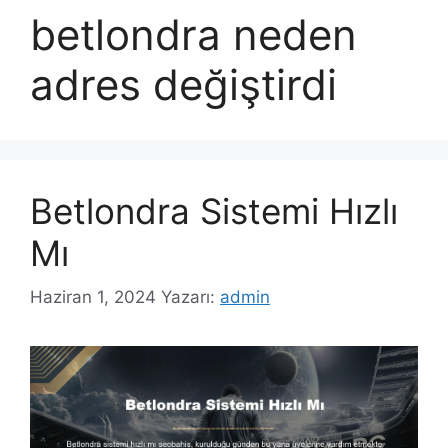
betlondra neden
adres değiştirdi
Betlondra Sistemi Hızlı
Mı
Haziran 1, 2024
Yazarı:
admin