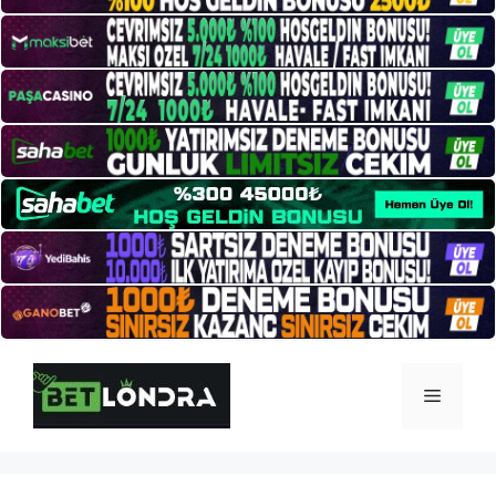
İçeriğe
atla
Menü