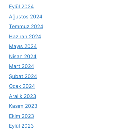
Eylül 2024
Ağustos 2024
Temmuz 2024
Haziran 2024
Mayıs 2024
Nisan 2024
Mart 2024
Şubat 2024
Ocak 2024
Aralık 2023
Kasım 2023
Ekim 2023
Eylül 2023