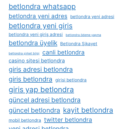
betlondra whatsapp
betlondra yeni adres
betlondra yeni adresi
betlondra yeni giris
betlondra yeni giriş adresi
betlondra ödeme yapma
betlondra üyelik
Betlondra Şikayet
canli betlondra
betlondra şirket bilgi
casino sitesi betlondra
giris adresi betlondra
giris betlondra
girisi betlondra
giris yap betlondra
güncel adresi betlondra
kayit betlondra
güncel betlondra
twitter betlondra
mobil betlondra
yeni adresi betlondra