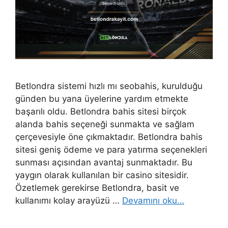
Betlondra sistemi hızlı mı seobahis, kurulduğu
günden bu yana üyelerine yardım etmekte
başarılı oldu. Betlondra bahis sitesi birçok
alanda bahis seçeneği sunmakta ve sağlam
çerçevesiyle öne çıkmaktadır. Betlondra bahis
sitesi geniş ödeme ve para yatırma seçenekleri
sunması açısından avantaj sunmaktadır. Bu
yaygın olarak kullanılan bir casino sitesidir.
Özetlemek gerekirse Betlondra, basit ve
kullanımı kolay arayüzü …
Devamını oku…