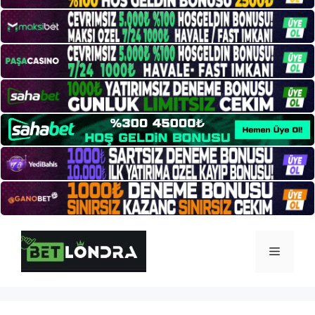
İçeriğe
atla
Menü