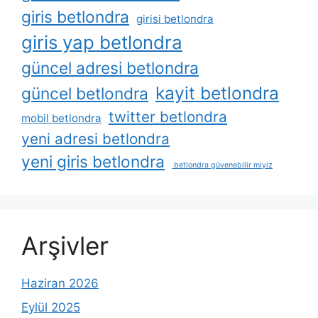
giris betlondra
girisi betlondra
giris yap betlondra
güncel adresi betlondra
kayit betlondra
güncel betlondra
twitter betlondra
mobil betlondra
yeni adresi betlondra
yeni giris betlondra
betlondra güvenebilir miyiz
Arşivler
Haziran 2026
Eylül 2025