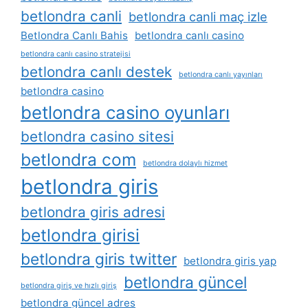
betlondra canli
betlondra canli maç izle
Betlondra Canlı Bahis
betlondra canlı casino
betlondra canlı casino stratejisi
betlondra canlı destek
betlondra canlı yayınları
betlondra casino
betlondra casino oyunları
betlondra casino sitesi
betlondra com
betlondra dolaylı hizmet
betlondra giris
betlondra giris adresi
betlondra girisi
betlondra giris twitter
betlondra giris yap
betlondra güncel
betlondra giriş ve hızlı giriş
betlondra güncel adres