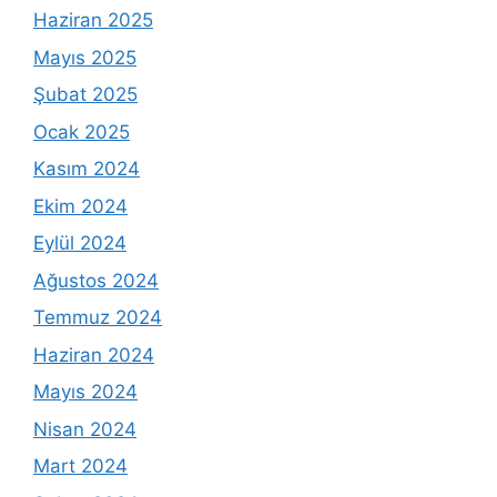
Haziran 2025
Mayıs 2025
Şubat 2025
Ocak 2025
Kasım 2024
Ekim 2024
Eylül 2024
Ağustos 2024
Temmuz 2024
Haziran 2024
Mayıs 2024
Nisan 2024
Mart 2024