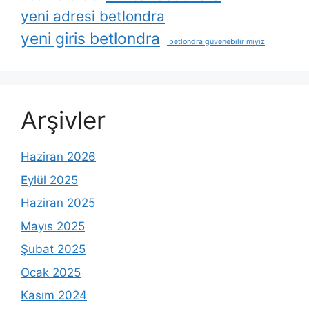
yeni adresi betlondra
yeni giris betlondra
betlondra güvenebilir miyiz
Arşivler
Haziran 2026
Eylül 2025
Haziran 2025
Mayıs 2025
Şubat 2025
Ocak 2025
Kasım 2024