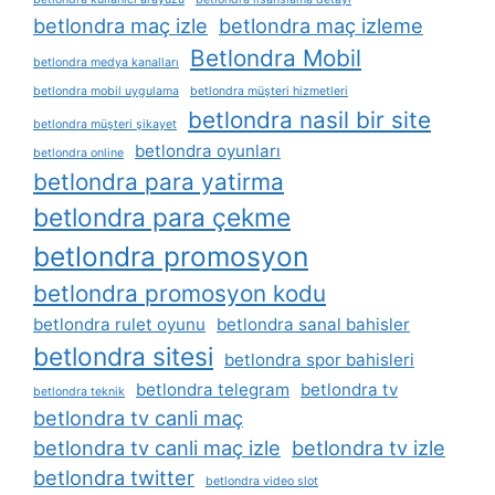
betlondra maç izle
betlondra maç izleme
Betlondra Mobil
betlondra medya kanalları
betlondra mobil uygulama
betlondra müşteri hizmetleri
betlondra nasil bir site
betlondra müşteri şikayet
betlondra oyunları
betlondra online
betlondra para yatirma
betlondra para çekme
betlondra promosyon
betlondra promosyon kodu
betlondra rulet oyunu
betlondra sanal bahisler
betlondra sitesi
betlondra spor bahisleri
betlondra telegram
betlondra tv
betlondra teknik
betlondra tv canli maç
betlondra tv canli maç izle
betlondra tv izle
betlondra twitter
betlondra video slot