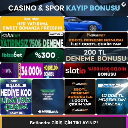
×
Betlondra GİRİŞ İÇİN TIKLAYINIZ!