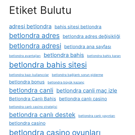
Etiket Bulutu
adresi betlondra
bahis sitesi betlondra
betlondra adres
betlondra adres değişikliği
betlondra adresi
betlondra ana sayfası
betlondra bahis
betlondra avantajları
betlondra bahis kararı
betlondra bahis sitesi
betlondra bazı kullanıcılar
betlondra bağlantı sorun giderme
betlondra bonus
betlondra büyük kazanç
betlondra canli
betlondra canli maç izle
Betlondra Canlı Bahis
betlondra canlı casino
betlondra canlı casino stratejisi
betlondra canlı destek
betlondra canlı yayınları
betlondra casino
betlondra casino oyunları