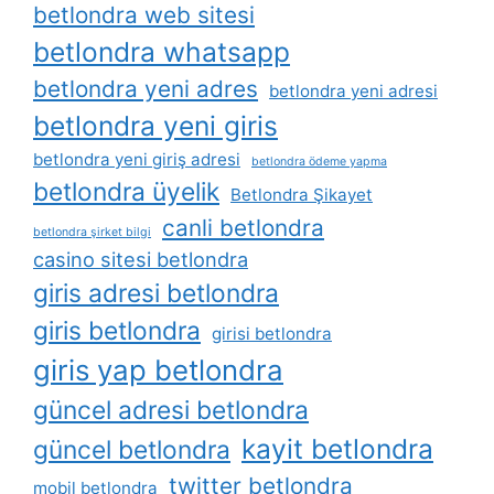
betlondra web sitesi
betlondra whatsapp
betlondra yeni adres
betlondra yeni adresi
betlondra yeni giris
betlondra yeni giriş adresi
betlondra ödeme yapma
betlondra üyelik
Betlondra Şikayet
canli betlondra
betlondra şirket bilgi
casino sitesi betlondra
giris adresi betlondra
giris betlondra
girisi betlondra
giris yap betlondra
güncel adresi betlondra
kayit betlondra
güncel betlondra
twitter betlondra
mobil betlondra