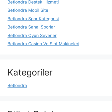
Betlondra Destek Hizmeti
Betlondra Mobil Site
Betlondra Spor Kategorisi
Betlondra Sanal Sporlar
Betlondra Oyun Severler
Betlondra Casino Ve Slot Makineleri
Kategoriler
Betlondra