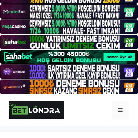
İçeriğe
atla
Menü