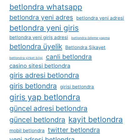
betlondra whatsapp
betlondra yeni adres
betlondra yeni adresi
betlondra yeni giris
betlondra yeni giriş adresi
betlondra ödeme yapma
betlondra üyelik
Betlondra Şikayet
canli betlondra
betlondra şirket bilgi
casino sitesi betlondra
giris adresi betlondra
giris betlondra
girisi betlondra
giris yap betlondra
güncel adresi betlondra
kayit betlondra
güncel betlondra
twitter betlondra
mobil betlondra
yeni adresi betlondra