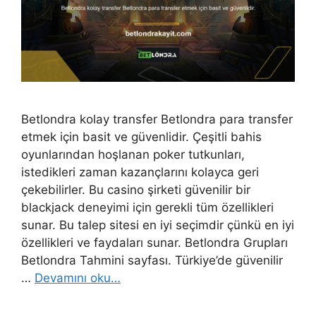
Betlondra kolay transfer Betlondra para transfer
etmek için basit ve güvenlidir. Çeşitli bahis
oyunlarından hoşlanan poker tutkunları,
istedikleri zaman kazançlarını kolayca geri
çekebilirler. Bu casino şirketi güvenilir bir
blackjack deneyimi için gerekli tüm özellikleri
sunar. Bu talep sitesi en iyi seçimdir çünkü en iyi
özellikleri ve faydaları sunar. Betlondra Grupları
Betlondra Tahmini sayfası. Türkiye’de güvenilir
…
Devamını oku…