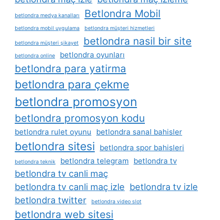
Betlondra Mobil
betlondra medya kanalları
betlondra mobil uygulama
betlondra müşteri hizmetleri
betlondra nasil bir site
betlondra müşteri şikayet
betlondra oyunları
betlondra online
betlondra para yatirma
betlondra para çekme
betlondra promosyon
betlondra promosyon kodu
betlondra rulet oyunu
betlondra sanal bahisler
betlondra sitesi
betlondra spor bahisleri
betlondra telegram
betlondra tv
betlondra teknik
betlondra tv canli maç
betlondra tv canli maç izle
betlondra tv izle
betlondra twitter
betlondra video slot
betlondra web sitesi