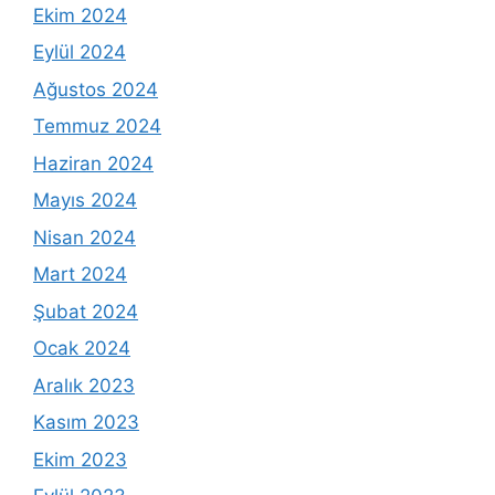
Ekim 2024
Eylül 2024
Ağustos 2024
Temmuz 2024
Haziran 2024
Mayıs 2024
Nisan 2024
Mart 2024
Şubat 2024
Ocak 2024
Aralık 2023
Kasım 2023
Ekim 2023