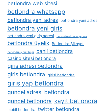
betlondra web sitesi
betlondra whatsapp
betlondra yeni adres
betlondra yeni adresi
betlondra yeni giris
betlondra yeni giriş adresi
betlondra ödeme yapma
betlondra üyelik
Betlondra Şikayet
canli betlondra
betlondra şirket bilgi
casino sitesi betlondra
giris adresi betlondra
giris betlondra
girisi betlondra
giris yap betlondra
güncel adresi betlondra
kayit betlondra
güncel betlondra
twitter betlondra
mobil betlondra