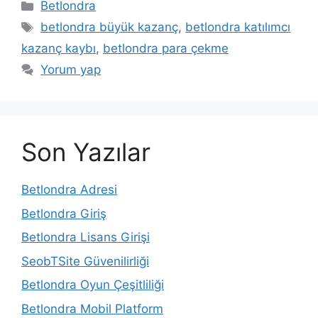
Kategoriler
Betlondra
Etiketler
betlondra büyük kazanç
,
betlondra katılımcı
kazanç kaybı
,
betlondra para çekme
Yorum yap
Son Yazılar
Betlondra Adresi
Betlondra Giriş
Betlondra Lisans Girişi
SeobTSite Güvenilirliği
Betlondra Oyun Çeşitliliği
Betlondra Mobil Platform