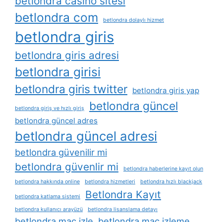
betlondra casino sitesi
betlondra com
betlondra dolaylı hizmet
betlondra giris
betlondra giris adresi
betlondra girisi
betlondra giris twitter
betlondra giris yap
betlondra güncel
betlondra giriş ve hızlı giriş
betlondra güncel adres
betlondra güncel adresi
betlondra güvenilir mi
betlondra güvenlir mi
betlondra haberlerine kayıt olun
betlondra hakkında online
betlondra hizmetleri
betlondra hızlı blackjack
Betlondra Kayıt
betlondra katlama sistemi
betlondra kullanıcı arayüzü
betlondra lisanslama detayı
betlondra maç izle
betlondra maç izleme