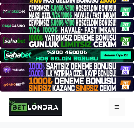
İçeriğe
atla
Menü