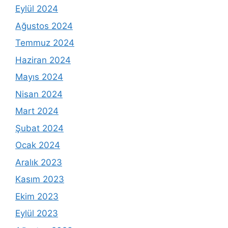
Eylül 2024
Ağustos 2024
Temmuz 2024
Haziran 2024
Mayıs 2024
Nisan 2024
Mart 2024
Şubat 2024
Ocak 2024
Aralık 2023
Kasım 2023
Ekim 2023
Eylül 2023