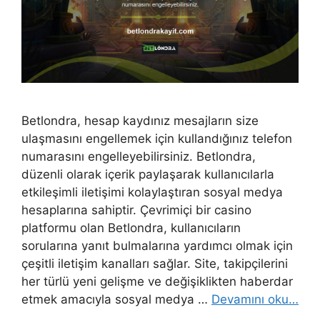
Betlondra, hesap kaydınız mesajların size
ulaşmasını engellemek için kullandığınız telefon
numarasını engelleyebilirsiniz. Betlondra,
düzenli olarak içerik paylaşarak kullanıcılarla
etkileşimli iletişimi kolaylaştıran sosyal medya
hesaplarına sahiptir. Çevrimiçi bir casino
platformu olan Betlondra, kullanıcıların
sorularına yanıt bulmalarına yardımcı olmak için
çeşitli iletişim kanalları sağlar. Site, takipçilerini
her türlü yeni gelişme ve değişiklikten haberdar
etmek amacıyla sosyal medya …
Devamını oku…