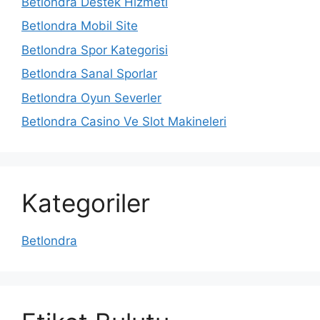
Betlondra Destek Hizmeti
Betlondra Mobil Site
Betlondra Spor Kategorisi
Betlondra Sanal Sporlar
Betlondra Oyun Severler
Betlondra Casino Ve Slot Makineleri
Kategoriler
Betlondra