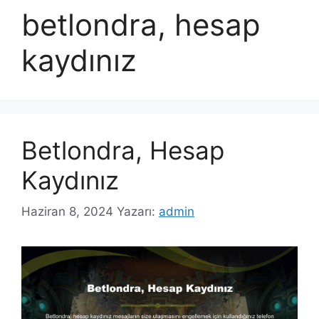
betlondra, hesap
kaydınız
Betlondra, Hesap
Kaydınız
Haziran 8, 2024
Yazarı:
admin