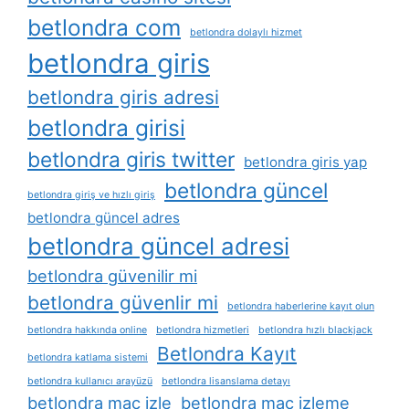
betlondra com
betlondra dolaylı hizmet
betlondra giris
betlondra giris adresi
betlondra girisi
betlondra giris twitter
betlondra giris yap
betlondra güncel
betlondra giriş ve hızlı giriş
betlondra güncel adres
betlondra güncel adresi
betlondra güvenilir mi
betlondra güvenlir mi
betlondra haberlerine kayıt olun
betlondra hakkında online
betlondra hizmetleri
betlondra hızlı blackjack
Betlondra Kayıt
betlondra katlama sistemi
betlondra kullanıcı arayüzü
betlondra lisanslama detayı
betlondra maç izle
betlondra maç izleme