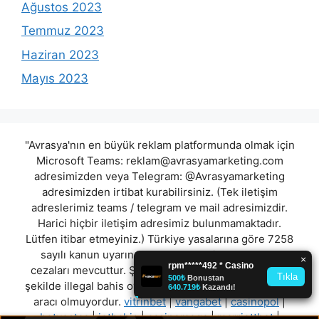
Ağustos 2023
Temmuz 2023
Haziran 2023
Mayıs 2023
"Avrasya'nın en büyük reklam platformunda olmak için
Microsoft Teams:
reklam@avrasyamarketing.com
adresimizden veya Telegram: @Avrasyamarketing
adresimizden irtibat kurabilirsiniz. (Tek iletişim
adreslerimiz teams / telegram ve mail adresimizdir.
Harici hiçbir iletişim adresimiz bulunmamaktadır.
Lütfen itibar etmeyiniz.) Türkiye yasalarına göre 7258
sayılı kanun uyarınca yasa dışı bahis oynamanın
cezaları mevcuttur. Şu an bulunduğunuz site hiç bir
şekilde illegal bahis oyunları oynatmıyor ve oynamaya
aracı olmuyordur.
vitrinbet
|
vangabet
|
casinopol
|
betvestaa
|
jetbahis
|
casinomega
|
marriottbet
|