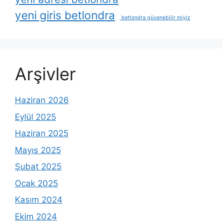
yeni giris betlondra
betlondra güvenebilir miyiz
Arşivler
Haziran 2026
Eylül 2025
Haziran 2025
Mayıs 2025
Şubat 2025
Ocak 2025
Kasım 2024
Ekim 2024