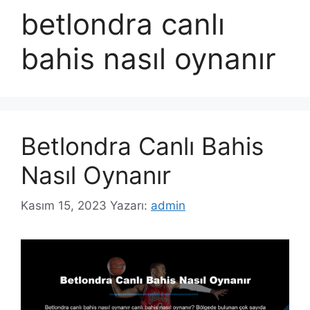
betlondra canlı
bahis nasıl oynanır
Betlondra Canlı Bahis
Nasıl Oynanır
Kasım 15, 2023
Yazarı:
admin