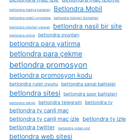
Betlondra Mobil
betlondra medya kanalları
betlondra mobil uygulama
betlondra müşteri hizmetleri
betlondra nasil bir site
betlondra müşteri şikayet
betlondra oyunları
betlondra online
betlondra para yatirma
betlondra para çekme
betlondra promosyon
betlondra promosyon kodu
betlondra rulet oyunu
betlondra sanal bahisler
betlondra sitesi
betlondra spor bahisleri
betlondra telegram
betlondra tv
betlondra teknik
betlondra tv canli maç
betlondra tv canli maç izle
betlondra tv izle
betlondra twitter
betlondra video slot
betlondra web sitesi