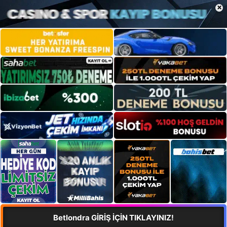
×
Betlondra GİRİŞ İÇİN TIKLAYINIZ!