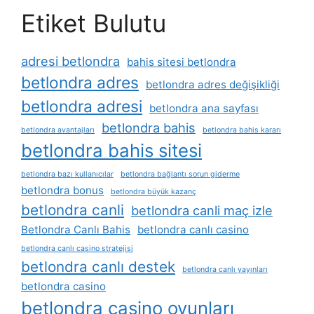
Etiket Bulutu
adresi betlondra
bahis sitesi betlondra
betlondra adres
betlondra adres değişikliği
betlondra adresi
betlondra ana sayfası
betlondra bahis
betlondra avantajları
betlondra bahis kararı
betlondra bahis sitesi
betlondra bazı kullanıcılar
betlondra bağlantı sorun giderme
betlondra bonus
betlondra büyük kazanç
betlondra canli
betlondra canli maç izle
Betlondra Canlı Bahis
betlondra canlı casino
betlondra canlı casino stratejisi
betlondra canlı destek
betlondra canlı yayınları
betlondra casino
betlondra casino oyunları