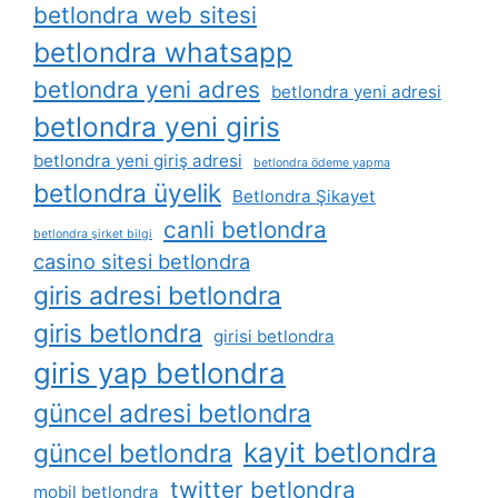
betlondra web sitesi
betlondra whatsapp
betlondra yeni adres
betlondra yeni adresi
betlondra yeni giris
betlondra yeni giriş adresi
betlondra ödeme yapma
betlondra üyelik
Betlondra Şikayet
canli betlondra
betlondra şirket bilgi
casino sitesi betlondra
giris adresi betlondra
giris betlondra
girisi betlondra
giris yap betlondra
güncel adresi betlondra
kayit betlondra
güncel betlondra
twitter betlondra
mobil betlondra