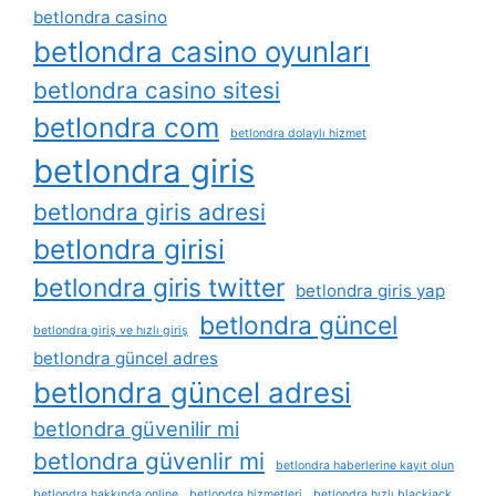
betlondra casino
betlondra casino oyunları
betlondra casino sitesi
betlondra com
betlondra dolaylı hizmet
betlondra giris
betlondra giris adresi
betlondra girisi
betlondra giris twitter
betlondra giris yap
betlondra güncel
betlondra giriş ve hızlı giriş
betlondra güncel adres
betlondra güncel adresi
betlondra güvenilir mi
betlondra güvenlir mi
betlondra haberlerine kayıt olun
betlondra hakkında online
betlondra hizmetleri
betlondra hızlı blackjack