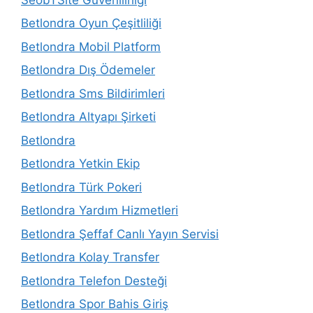
Betlondra Oyun Çeşitliliği
Betlondra Mobil Platform
Betlondra Dış Ödemeler
Betlondra Sms Bildirimleri
Betlondra Altyapı Şirketi
Betlondra
Betlondra Yetkin Ekip
Betlondra Türk Pokeri
Betlondra Yardım Hizmetleri
Betlondra Şeffaf Canlı Yayın Servisi
Betlondra Kolay Transfer
Betlondra Telefon Desteği
Betlondra Spor Bahis Giriş