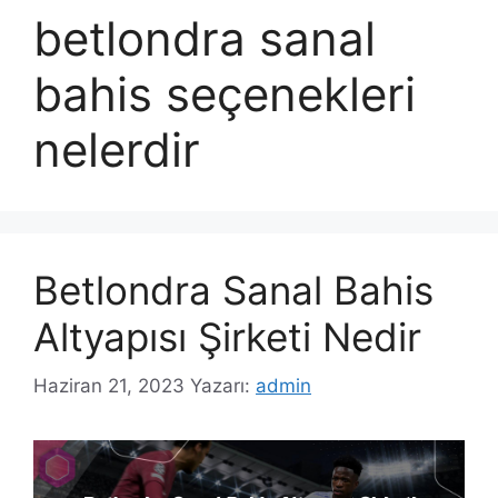
betlondra sanal
bahis seçenekleri
nelerdir
Betlondra Sanal Bahis
Altyapısı Şirketi Nedir
Haziran 21, 2023
Yazarı:
admin