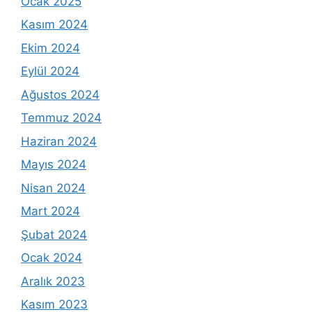
Ocak 2025
Kasım 2024
Ekim 2024
Eylül 2024
Ağustos 2024
Temmuz 2024
Haziran 2024
Mayıs 2024
Nisan 2024
Mart 2024
Şubat 2024
Ocak 2024
Aralık 2023
Kasım 2023