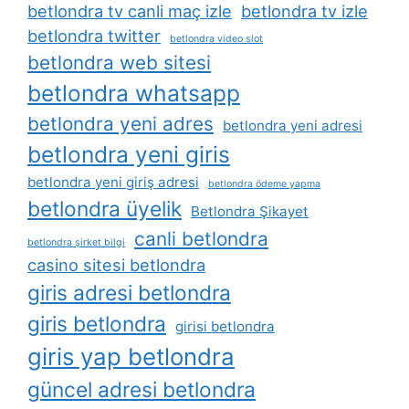
betlondra tv canli maç izle
betlondra tv izle
betlondra twitter
betlondra video slot
betlondra web sitesi
betlondra whatsapp
betlondra yeni adres
betlondra yeni adresi
betlondra yeni giris
betlondra yeni giriş adresi
betlondra ödeme yapma
betlondra üyelik
Betlondra Şikayet
canli betlondra
betlondra şirket bilgi
casino sitesi betlondra
giris adresi betlondra
giris betlondra
girisi betlondra
giris yap betlondra
güncel adresi betlondra