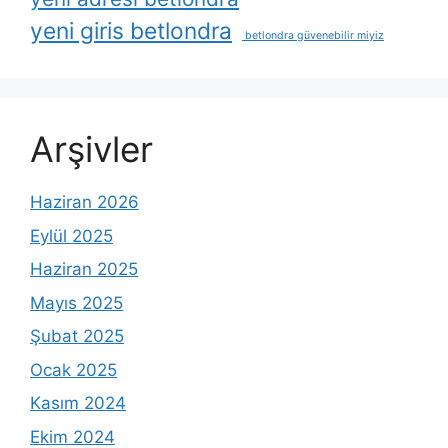
yeni giris betlondra
betlondra güvenebilir miyiz
Arşivler
Haziran 2026
Eylül 2025
Haziran 2025
Mayıs 2025
Şubat 2025
Ocak 2025
Kasım 2024
Ekim 2024