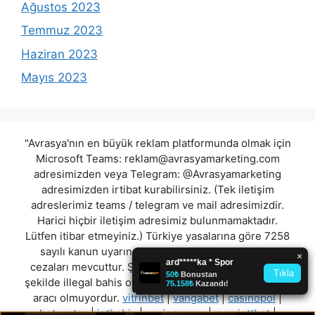
Ağustos 2023
Temmuz 2023
Haziran 2023
Mayıs 2023
"Avrasya'nın en büyük reklam platformunda olmak için
Microsoft Teams:
reklam@avrasyamarketing.com
adresimizden veya Telegram: @Avrasyamarketing
adresimizden irtibat kurabilirsiniz. (Tek iletişim
adreslerimiz teams / telegram ve mail adresimizdir.
Harici hiçbir iletişim adresimiz bulunmamaktadır.
Lütfen itibar etmeyiniz.) Türkiye yasalarına göre 7258
sayılı kanun uyarınca yasa dışı bahis oynamanın
cezaları mevcuttur. Şu an bulunduğunuz site hiç bir
şekilde illegal bahis oyunları oynatmıyor ve oynamaya
aracı olmuyordur.
vitrinbet
|
vangabet
|
casinopol
|
betvestaa
|
jetbahis
|
casinomega
|
marriottbet
|