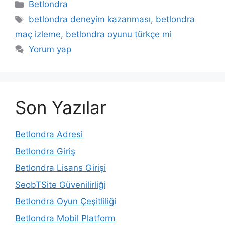
Kategoriler
Betlondra
Etiketler
betlondra deneyim kazanması
,
betlondra
maç izleme
,
betlondra oyunu türkçe mi
Yorum yap
Son Yazılar
Betlondra Adresi
Betlondra Giriş
Betlondra Lisans Girişi
SeobTSite Güvenilirliği
Betlondra Oyun Çeşitliliği
Betlondra Mobil Platform