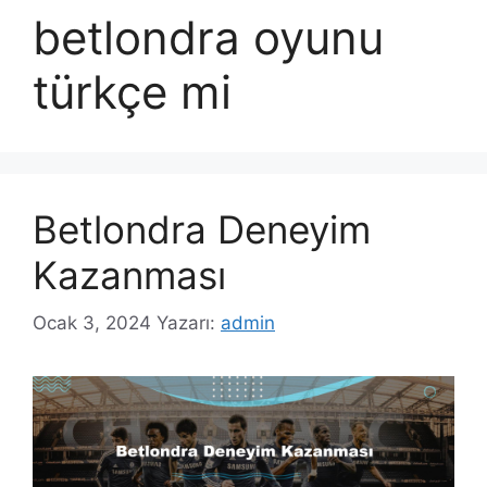
betlondra oyunu
türkçe mi
Betlondra Deneyim
Kazanması
Ocak 3, 2024
Yazarı:
admin