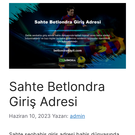
Sahte Betlondra
Giriş Adresi
Haziran 10, 2023
Yazarı:
admin
Sahte seobahis giriş adresi bahis dünyasında