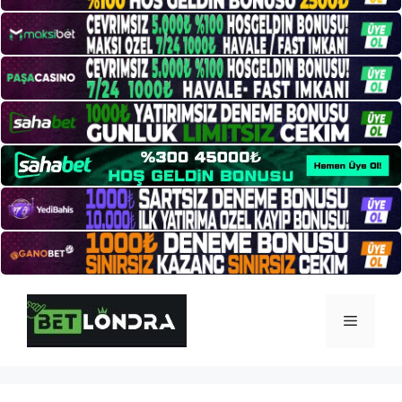
İçeriğe
atla
Menü