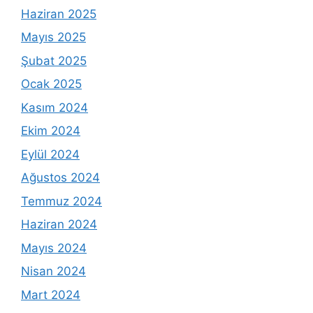
Haziran 2025
Mayıs 2025
Şubat 2025
Ocak 2025
Kasım 2024
Ekim 2024
Eylül 2024
Ağustos 2024
Temmuz 2024
Haziran 2024
Mayıs 2024
Nisan 2024
Mart 2024