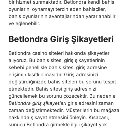
bir hizmet sunmaktadır. Betlondra kendi bahis
oyunlarını oynamayı tercih eden bahisçiler,
bahis oyunlarının avantajlarından yararlanabilir
ve eğlenebilir.
Betlondra Giriş Şikayetleri
Betlondra casino siteleri hakkında şikayetler
alıyoruz. Bu bahis sitesi giriş şikayetlerinin
sebebi genellikle bahis sitesi giriş adresine
erişimin kısıtlı olmasıdır. Giriş adresinizi
değiştirdiğinizde bahis siteleri bu sorunu tespit
etmektedir. Bahis sitesi giriş adresinizi
güncellemek bu sorunu çözecektir. Bu nedenle
Betlondra giriş şikayetleri
giriş adresini zaman
zaman değiştirmektedir. Müşterilerin bu mağaza
hakkında şikayet etmesini önleyin. Kısacası,
sunucu Betlondra girmekle ilgili şikayet yok.