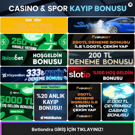
×
Betlondra GİRİŞ İÇİN TIKLAYINIZ!