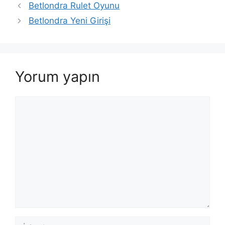
Betlondra Rulet Oyunu
Betlondra Yeni Girişi
Yorum yapın
Yorum
İsim