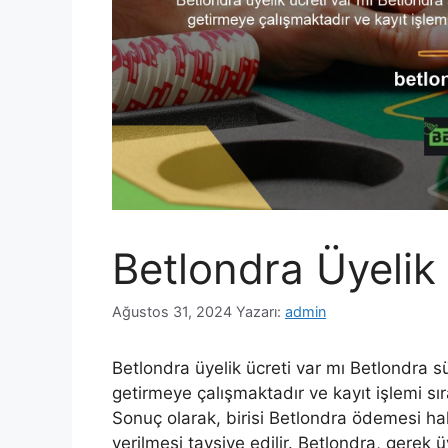
Betlondra Üyelik 
Ağustos 31, 2024
Yazarı:
admin
Betlondra üyelik ücreti var mı Betlondra sü
getirmeye çalışmaktadır ve kayıt işlemi sı
Sonuç olarak, birisi Betlondra ödemesi ha
verilmesi tavsiye edilir. Betlondra, gere