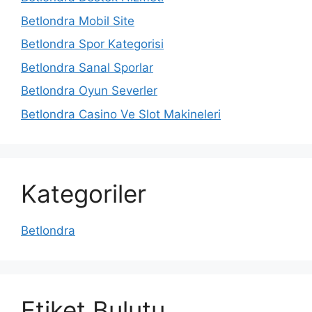
Betlondra Mobil Site
Betlondra Spor Kategorisi
Betlondra Sanal Sporlar
Betlondra Oyun Severler
Betlondra Casino Ve Slot Makineleri
Kategoriler
Betlondra
Etiket Bulutu