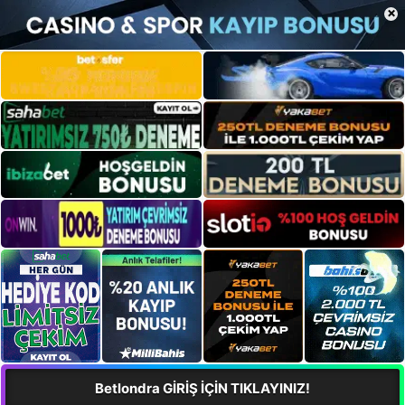
×
Betlondra GİRİŞ İÇİN TIKLAYINIZ!