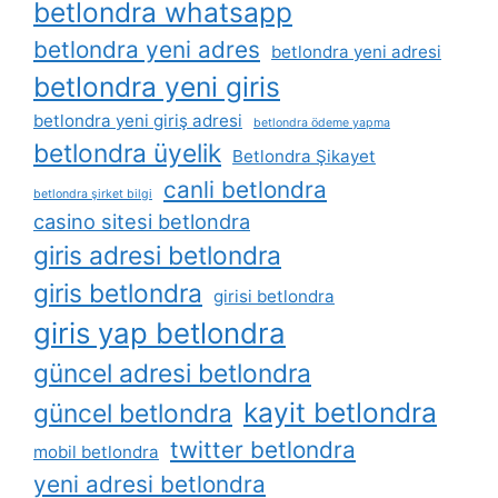
betlondra whatsapp
betlondra yeni adres
betlondra yeni adresi
betlondra yeni giris
betlondra yeni giriş adresi
betlondra ödeme yapma
betlondra üyelik
Betlondra Şikayet
canli betlondra
betlondra şirket bilgi
casino sitesi betlondra
giris adresi betlondra
giris betlondra
girisi betlondra
giris yap betlondra
güncel adresi betlondra
kayit betlondra
güncel betlondra
twitter betlondra
mobil betlondra
yeni adresi betlondra