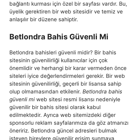
bağlantı kurması için özel bir sayfası vardır. Bu,
üyelik gerektiren bir web sitesidir ve temiz ve
anlaşılır bir düzene sahiptir.
Betlondra Bahis Güvenli Mi
Betlondra bahisleri güvenli midir? Bir bahis
sitesinin güvenilirliği kullanıcılar için çok
önemlidir ve herhangi bir karar vermeden önce
siteleri iyice değerlendirmeleri gerekir. Bir web
sitesinin güvenilirliği, geçerli bir lisansa sahip
olup olmamasından etkilenir.
Betlondra bahis
güvenli mi
web sitesi resmi lisansı nedeniyle
güvenilir bir bahis sitesi olarak kabul
edilmektedir. Ayrıca web sitemizdeki diğer
sponsorlu reklam sayfalarımıza da göz atmanızı
öneririz. Betlondra güncel adresleri bulmak
isteyen bireylere güvenilir erişim sunmaya