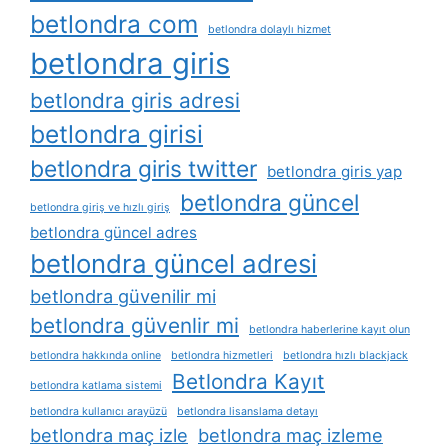
betlondra com
betlondra dolaylı hizmet
betlondra giris
betlondra giris adresi
betlondra girisi
betlondra giris twitter
betlondra giris yap
betlondra güncel
betlondra giriş ve hızlı giriş
betlondra güncel adres
betlondra güncel adresi
betlondra güvenilir mi
betlondra güvenlir mi
betlondra haberlerine kayıt olun
betlondra hakkında online
betlondra hizmetleri
betlondra hızlı blackjack
Betlondra Kayıt
betlondra katlama sistemi
betlondra kullanıcı arayüzü
betlondra lisanslama detayı
betlondra maç izle
betlondra maç izleme