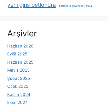
yeni giris betlondra
betlondra güvenebilir miyiz
Arşivler
Haziran 2026
Eylül 2025
Haziran 2025
Mayıs 2025
Şubat 2025
Ocak 2025
Kasım 2024
Ekim 2024