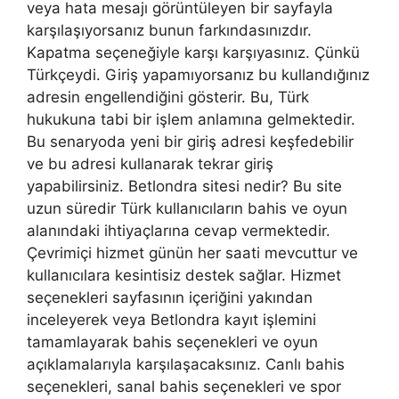
veya hata mesajı görüntüleyen bir sayfayla
karşılaşıyorsanız bunun farkındasınızdır.
Kapatma seçeneğiyle karşı karşıyasınız. Çünkü
Türkçeydi. Giriş yapamıyorsanız bu kullandığınız
adresin engellendiğini gösterir. Bu, Türk
hukukuna tabi bir işlem anlamına gelmektedir.
Bu senaryoda yeni bir giriş adresi keşfedebilir
ve bu adresi kullanarak tekrar giriş
yapabilirsiniz. Betlondra sitesi nedir? Bu site
uzun süredir Türk kullanıcıların bahis ve oyun
alanındaki ihtiyaçlarına cevap vermektedir.
Çevrimiçi hizmet günün her saati mevcuttur ve
kullanıcılara kesintisiz destek sağlar. Hizmet
seçenekleri sayfasının içeriğini yakından
inceleyerek veya Betlondra kayıt işlemini
tamamlayarak bahis seçenekleri ve oyun
açıklamalarıyla karşılaşacaksınız. Canlı bahis
seçenekleri, sanal bahis seçenekleri ve spor