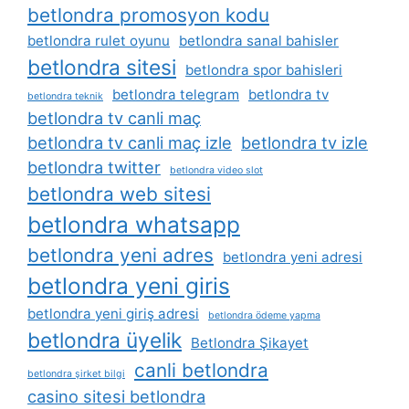
betlondra promosyon kodu
betlondra rulet oyunu
betlondra sanal bahisler
betlondra sitesi
betlondra spor bahisleri
betlondra telegram
betlondra tv
betlondra teknik
betlondra tv canli maç
betlondra tv canli maç izle
betlondra tv izle
betlondra twitter
betlondra video slot
betlondra web sitesi
betlondra whatsapp
betlondra yeni adres
betlondra yeni adresi
betlondra yeni giris
betlondra yeni giriş adresi
betlondra ödeme yapma
betlondra üyelik
Betlondra Şikayet
canli betlondra
betlondra şirket bilgi
casino sitesi betlondra