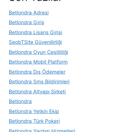
Betlondra Adresi
Betlondra Giriş
Betlondra Lisans Girişi
SeobTSite Güvenilirliği
Betlondra Oyun Çeşitliliği
Betlondra Mobil Platform
Betlondra Dış Ödemeler
Betlondra Sms Bildirimleri
Betlondra Altyapı Şirketi
Betlondra
Betlondra Yetkin Ekip
Betlondra Türk Pokeri
Betlondra Yardım Hizmetleri