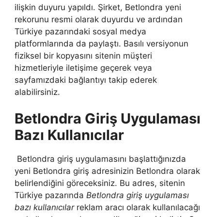
ilişkin duyuru yapıldı. Şirket, Betlondra yeni
rekorunu resmi olarak duyurdu ve ardından
Türkiye pazarındaki sosyal medya
platformlarında da paylaştı. Basılı versiyonun
fiziksel bir kopyasını sitenin müşteri
hizmetleriyle iletişime geçerek veya
sayfamızdaki bağlantıyı takip ederek
alabilirsiniz.
Betlondra Giriş Uygulaması
Bazı Kullanıcılar
Betlondra giriş uygulamasını başlattığınızda
yeni Betlondra giriş adresinizin Betlondra olarak
belirlendiğini göreceksiniz. Bu adres, sitenin
Türkiye pazarında
Betlondra giriş uygulaması
bazı kullanıcılar
reklam aracı olarak kullanılacağı