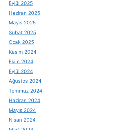
Eylül 2025
Haziran 2025
Mayıs 2025
Şubat 2025
Ocak 2025
Kasım 2024
Ekim 2024
Eylül 2024
Ağustos 2024
Temmuz 2024
Haziran 2024
Mayıs 2024
Nisan 2024
Mart 2024