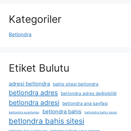
Kategoriler
Betlondra
Etiket Bulutu
adresi betlondra
bahis sitesi betlondra
betlondra adres
betlondra adres değişikliği
betlondra adresi
betlondra ana sayfası
betlondra bahis
betlondra avantajları
betlondra bahis kararı
betlondra bahis sitesi
betlondra bazı kullanıcılar
betlondra bağlantı sorun giderme