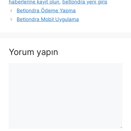
haberlerine kayıt olun
,
betlondra yeni giris
Betlondra Ödeme Yapma
Betlondra Mobil Uygulama
Yorum yapın
Yorum