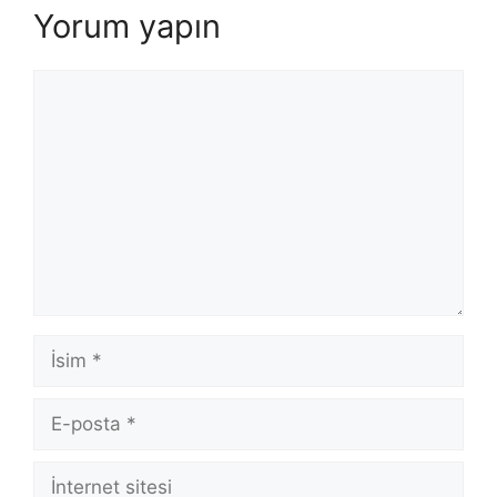
Yorum yapın
Yorum
İsim
E-
posta
İnternet