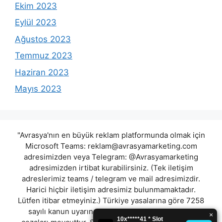
Ekim 2023
Eylül 2023
Ağustos 2023
Temmuz 2023
Haziran 2023
Mayıs 2023
"Avrasya'nın en büyük reklam platformunda olmak için
Microsoft Teams:
reklam@avrasyamarketing.com
adresimizden veya Telegram: @Avrasyamarketing
adresimizden irtibat kurabilirsiniz. (Tek iletişim
adreslerimiz teams / telegram ve mail adresimizdir.
Harici hiçbir iletişim adresimiz bulunmamaktadır.
Lütfen itibar etmeyiniz.) Türkiye yasalarına göre 7258
sayılı kanun uyarınca yasa dışı bahis oynamanın