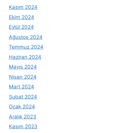
Kasım 2024
Ekim 2024
Eylül 2024
Ağustos 2024
Temmuz 2024
Haziran 2024
Mayıs 2024
Nisan 2024
Mart 2024
Şubat 2024
Ocak 2024
Aralık 2023
Kasım 2023