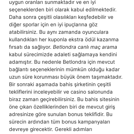
uygun oranları sunmaktadır ve en iyi
seçeneklerden biri olarak kabul edilmektedir.
Daha sonra çeşitli olasılıkları keşfedebilir ve
diğer sporlar için en iyi ipuçlarına göz
atabilirsiniz. Bu aynı zamanda oyunculara
kullandıkları her kuponla ekstra ödül kazanma
fırsatı da sağlıyor.
Betlondra canlı maç arama
kabul sürecimizde adaleti sağlamaya kendini
adamıştır. Bu nedenle Betlondra için mevcut
bağlantı seçeneklerinin mümkün olduğu kadar
uzun süre korunması büyük önem taşımaktadır.
Bir sonraki aşamada bahis şirketinin çeşitli
tekliflerini inceleyebilir ve casino salonunda
biraz zaman geçirebilirsiniz. Bu bahis sitesinin
öne çıkan özelliklerinden biri de mevcut giriş
adresinize göre sunulan bonus teklifidir. Bu
sürecin ardından tüm bonus kampanyaları
devreye girecektir. Gerekli adımları