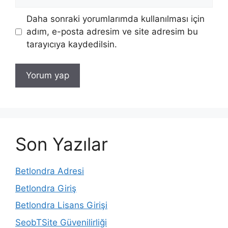
sitesi
Daha sonraki yorumlarımda kullanılması için
adım, e-posta adresim ve site adresim bu
tarayıcıya kaydedilsin.
Son Yazılar
Betlondra Adresi
Betlondra Giriş
Betlondra Lisans Girişi
SeobTSite Güvenilirliği