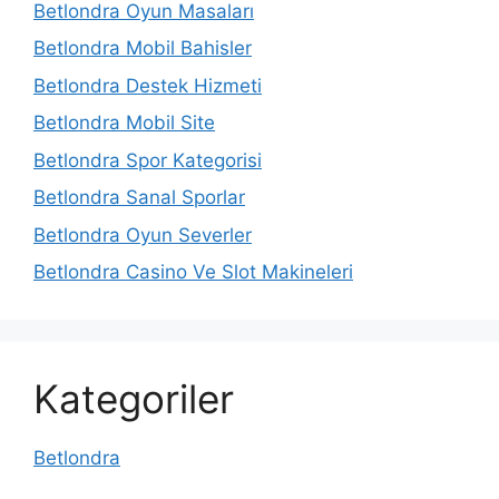
Betlondra Oyun Masaları
Betlondra Mobil Bahisler
Betlondra Destek Hizmeti
Betlondra Mobil Site
Betlondra Spor Kategorisi
Betlondra Sanal Sporlar
Betlondra Oyun Severler
Betlondra Casino Ve Slot Makineleri
Kategoriler
Betlondra