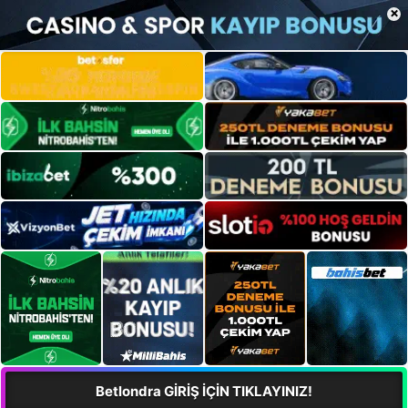
×
Betlondra GİRİŞ İÇİN TIKLAYINIZ!