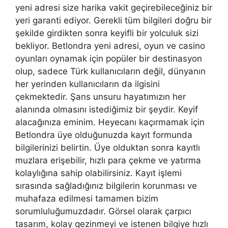
yeni adresi size harika vakit geçirebileceğiniz bir
yeri garanti ediyor. Gerekli tüm bilgileri doğru bir
şekilde girdikten sonra keyifli bir yolculuk sizi
bekliyor. Betlondra yeni adresi, oyun ve casino
oyunları oynamak için popüler bir destinasyon
olup, sadece Türk kullanıcıların değil, dünyanın
her yerinden kullanıcıların da ilgisini
çekmektedir. Şans unsuru hayatımızın her
alanında olmasını istediğimiz bir şeydir. Keyif
alacağınıza eminim. Heyecanı kaçırmamak için
Betlondra üye olduğunuzda kayıt formunda
bilgilerinizi belirtin. Üye olduktan sonra kayıtlı
muzlara erişebilir, hızlı para çekme ve yatırma
kolaylığına sahip olabilirsiniz. Kayıt işlemi
sırasında sağladığınız bilgilerin korunması ve
muhafaza edilmesi tamamen bizim
sorumluluğumuzdadır. Görsel olarak çarpıcı
tasarım, kolay gezinmeyi ve istenen bilgiye hızlı