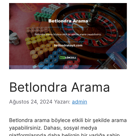
Betlondra Arama
Ağustos 24, 2024
Yazarı:
admin
Betlondra arama böylece etkili bir şekilde arama
yapabilirsiniz. Dahası, sosyal medya
platformlarında daha belirgin bir varlığa sahip