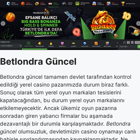
Betlondra Güncel
Betlondra güncel tamamen devlet tarafından kontrol
edildiği yerel casino pazarımızda durum biraz farklı.
Sonuç olarak tüm yerel oyun markaları tesislerini
kapatacağından, bu durum yerel oyun markalarını
etkilemeyecektir. Ancak ülkemiz oyun pazarına
sonradan giren yabancı firmalar bu aşamada
dezavantajlı bir durumla karşılaşmaktadır.
Betlondra
güncel
olumsuzluk, devletimizin casino oynamayı canlı
bahisle sınırlandırmasından kaynaklanmaktadır. Ne