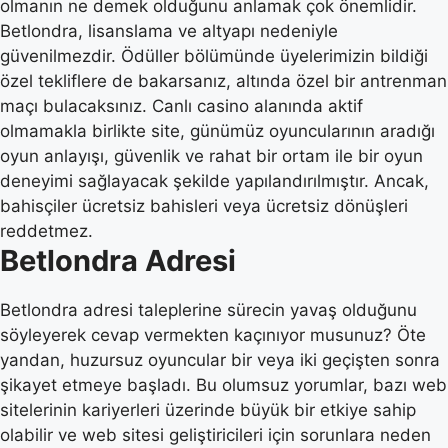
olmanın ne demek olduğunu anlamak çok önemlidir.
Betlondra, lisanslama ve altyapı nedeniyle
güvenilmezdir. Ödüller bölümünde üyelerimizin bildiği
özel tekliflere de bakarsanız, altında özel bir antrenman
maçı bulacaksınız. Canlı casino alanında aktif
olmamakla birlikte site, günümüz oyuncularının aradığı
oyun anlayışı, güvenlik ve rahat bir ortam ile bir oyun
deneyimi sağlayacak şekilde yapılandırılmıştır. Ancak,
bahisçiler ücretsiz bahisleri veya ücretsiz dönüşleri
reddetmez.
Betlondra Adresi
Betlondra adresi taleplerine sürecin yavaş olduğunu
söyleyerek cevap vermekten kaçınıyor musunuz? Öte
yandan, huzursuz oyuncular bir veya iki geçişten sonra
şikayet etmeye başladı. Bu olumsuz yorumlar, bazı web
sitelerinin kariyerleri üzerinde büyük bir etkiye sahip
olabilir ve web sitesi geliştiricileri için sorunlara neden