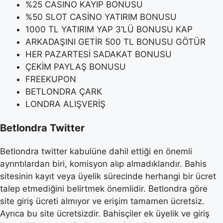
%25 CASINO KAYIP BONUSU
%50 SLOT CASİNO YATIRIM BONUSU
1000 TL YATIRIM YAP 3’LÜ BONUSU KAP
ARKADAŞINI GETİR 500 TL BONUSU GÖTÜR
HER PAZARTESİ SADAKAT BONUSU
ÇEKİM PAYLAŞ BONUSU
FREEKUPON
BETLONDRA ÇARK
LONDRA ALIŞVERİŞ
Betlondra Twitter
Betlondra twitter kabulüne dahil ettiği en önemli
ayrıntılardan biri, komisyon alıp almadıklarıdır. Bahis
sitesinin kayıt veya üyelik sürecinde herhangi bir ücret
talep etmediğini belirtmek önemlidir. Betlondra göre
site giriş ücreti almıyor ve erişim tamamen ücretsiz.
Ayrıca bu site ücretsizdir. Bahisçiler ek üyelik ve giriş