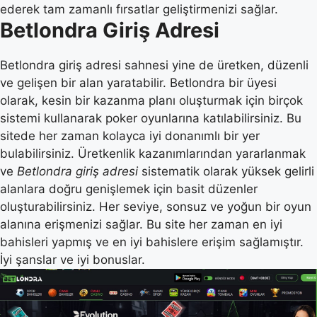
ederek tam zamanlı fırsatlar geliştirmenizi sağlar.
Betlondra Giriş Adresi
Betlondra giriş adresi sahnesi yine de üretken, düzenli
ve gelişen bir alan yaratabilir. Betlondra bir üyesi
olarak, kesin bir kazanma planı oluşturmak için birçok
sistemi kullanarak poker oyunlarına katılabilirsiniz. Bu
sitede her zaman kolayca iyi donanımlı bir yer
bulabilirsiniz. Üretkenlik kazanımlarından yararlanmak
ve
Betlondra giriş adresi
sistematik olarak yüksek gelirli
alanlara doğru genişlemek için basit düzenler
oluşturabilirsiniz. Her seviye, sonsuz ve yoğun bir oyun
alanına erişmenizi sağlar. Bu site her zaman en iyi
bahisleri yapmış ve en iyi bahislere erişim sağlamıştır.
İyi şanslar ve iyi bonuslar.