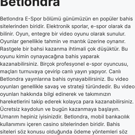
Betlondra
Betlondra E-Spor bölümü günümüzün en popüler bahis
sitelerinden biridir. Elektronik sporlar, e-spor olarak da
bilinir. Oyun, entegre bir video oyunu olarak sunulur.
Oyunlar genellikle tahmin ve mantık üzerine oynanır.
Rastgele bir bahsi kazanma ihtimali çok düşüktür. Bu
oyunu kimin oynayacağına bahis yaparak
kazanabilirsiniz. Birçok profesyonel e-spor oyuncusu,
maçları turnuvaya çevirip canlı yayın yapıyor. Canlı
Betlondra yayınlarına bahis oynayabilirsiniz. Bu video
oyunları genellikle savaş ve strateji türündedir. Bu video
oyunları hakkında bilgi edinerek ve takımınızın
hareketlerini takip ederek kolayca para kazanabilirsiniz.
Ücretsiz kaydolun ve bugün kazanmaya başlayın.
Umarım hepiniz iyisinizdir. Betlondra, mobil bankacılık
kullanımını içeren casino sitelerinden biridir. Bahis
siteleri söz konusu olduğunda ödeme yöntemleri söz