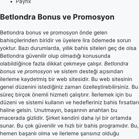
Payfix
Betlondra Bonus ve Promosyon
Betlondra bonus ve promosyon önde gelen
bahisçilerinden biridir ve üyelere lira ödemede sorun
yoktur. Bazı durumlarda, yıllık bahis siteleri geç de olsa
Betlondra güvenilir olup olmadığı konusunda
olabildiğince fazla dikkat çekmeye çalışır.
Betlondra
bonus ve promosyon
ve sistem desteği açısından
ilerleme kaydetmiş bir web sitesidir. Bu web sitesinin
genel düzenini istediğiniz zaman özelleştirebilirsiniz. Bu
süreç birçok önemli hizmeti çalıştırır. İlerlemek için bu
düzeni ve sistemi kullanın ve hedefleriniz bahis fırsatları
haline gelsin. Unutmayın, başarının anahtarı bu
macerada gizlidir. Şirket kendini daha iyi bir ortamda
sunar. Bu çok güvenilir ve hızlı bir bahis programıdır. Bu,
hemen başarılı olma ve ilerleme şansınız olduğu