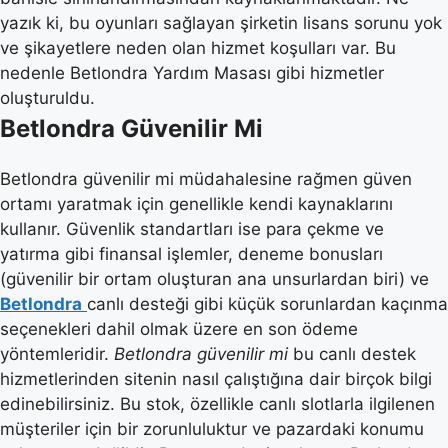
yazık ki, bu oyunları sağlayan şirketin lisans sorunu yok
ve şikayetlere neden olan hizmet koşulları var. Bu
nedenle Betlondra Yardım Masası gibi hizmetler
oluşturuldu.
Betlondra Güvenilir Mi
Betlondra güvenilir mi müdahalesine rağmen güven
ortamı yaratmak için genellikle kendi kaynaklarını
kullanır. Güvenlik standartları ise para çekme ve
yatırma gibi finansal işlemler, deneme bonusları
(güvenilir bir ortam oluşturan ana unsurlardan biri) ve
Betlondra
canlı desteği gibi küçük sorunlardan kaçınma
seçenekleri dahil olmak üzere en son ödeme
yöntemleridir.
Betlondra güvenilir mi
bu canlı destek
hizmetlerinden sitenin nasıl çalıştığına dair birçok bilgi
edinebilirsiniz. Bu stok, özellikle canlı slotlarla ilgilenen
müşteriler için bir zorunluluktur ve pazardaki konumu